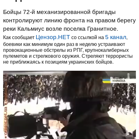
Бойцы 72-й механизированной бригады
контролируют линию фронта на правом берегу
реки Кальмиус возле поселка Гранитное.
Цензор.НЕТ
5 канал
Как сообщает
со ссылкой на
,
боевики как минимум один раз в неделю устраивают
провокационные обстрелы из РПГ, крупнокалиберных
пулеметов и стрелкового оружия. Стреляют террористы
не приближаясь к позициям украинских бойцов.