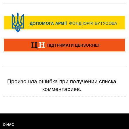
Произошла ошибка при получении списка
комментариев.
О НАС