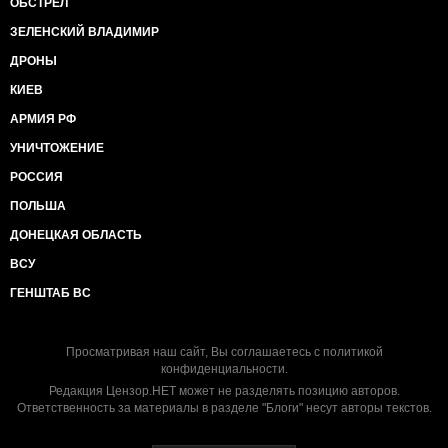
ОБСТРЕЛ
ЗЕЛЕНСКИЙ ВЛАДИМИР
ДРОНЫ
КИЕВ
АРМИЯ РФ
УНИЧТОЖЕНИЕ
РОССИЯ
ПОЛЬША
ДОНЕЦКАЯ ОБЛАСТЬ
ВСУ
ГЕНШТАБ ВС
Просматривая наш сайт, Вы соглашаетесь с
политикой
конфиденциальности
.
Редакция Цензор.НЕТ может не разделять позицию авторов.
Ответственность за материалы в разделе "Блоги" несут авторы текстов.