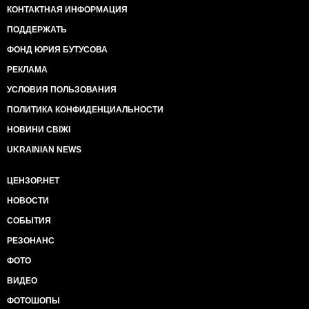
КОНТАКТНАЯ ИНФОРМАЦИЯ
ПОДДЕРЖАТЬ
ФОНД ЮРИЯ БУТУСОВА
РЕКЛАМА
УСЛОВИЯ ПОЛЬЗОВАНИЯ
ПОЛИТИКА КОНФИДЕНЦИАЛЬНОСТИ
НОВИНИ СВІЖІ
UKRAINIAN NEWS
ЦЕНЗОР.НЕТ
НОВОСТИ
СОБЫТИЯ
РЕЗОНАНС
ФОТО
ВИДЕО
ФОТОШОПЫ