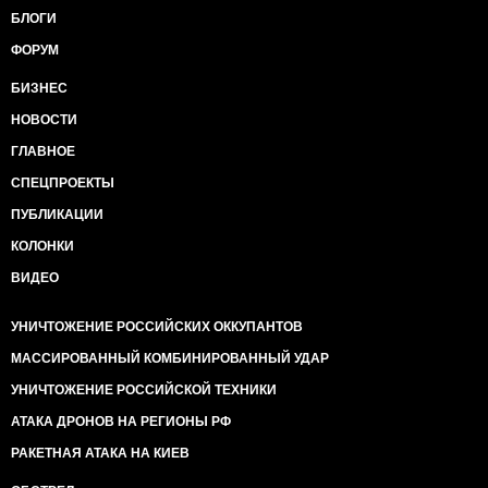
БЛОГИ
ФОРУМ
БИЗНЕС
НОВОСТИ
ГЛАВНОЕ
СПЕЦПРОЕКТЫ
ПУБЛИКАЦИИ
КОЛОНКИ
ВИДЕО
УНИЧТОЖЕНИЕ РОССИЙСКИХ ОККУПАНТОВ
МАССИРОВАННЫЙ КОМБИНИРОВАННЫЙ УДАР
УНИЧТОЖЕНИЕ РОССИЙСКОЙ ТЕХНИКИ
АТАКА ДРОНОВ НА РЕГИОНЫ РФ
РАКЕТНАЯ АТАКА НА КИЕВ