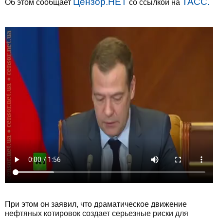
Цензор.НЕТ
ТАСС.
Об этом сообщает
со ссылкой на
При этом он заявил, что драматическое движение
нефтяных котировок создает серьезные риски для