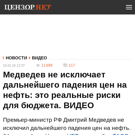
НОВОСТИ
ВИДЕО
11 699
117
15.01.16 12:37
Медведев не исключает
дальнейшего падения цен на
нефть: это реальные риски
для бюджета. ВИДЕО
Премьер-министр РФ Дмитрий Медведев не
исключил дальнейшего падения цен на нефть.