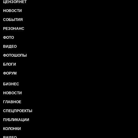
ЦЕНЗОР.НЕТ
НОВОСТИ
СОБЫТИЯ
РЕЗОНАНС
ФОТО
ВИДЕО
ФОТОШОПЫ
БЛОГИ
ФОРУМ
БИЗНЕС
НОВОСТИ
ГЛАВНОЕ
СПЕЦПРОЕКТЫ
ПУБЛИКАЦИИ
КОЛОНКИ
ВИДЕО