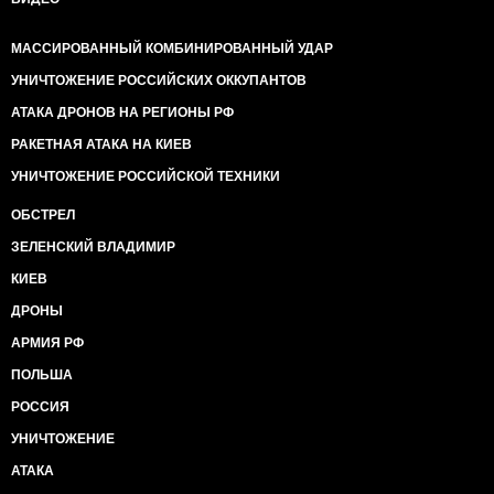
МАССИРОВАННЫЙ КОМБИНИРОВАННЫЙ УДАР
УНИЧТОЖЕНИЕ РОССИЙСКИХ ОККУПАНТОВ
АТАКА ДРОНОВ НА РЕГИОНЫ РФ
РАКЕТНАЯ АТАКА НА КИЕВ
УНИЧТОЖЕНИЕ РОССИЙСКОЙ ТЕХНИКИ
ОБСТРЕЛ
ЗЕЛЕНСКИЙ ВЛАДИМИР
КИЕВ
ДРОНЫ
АРМИЯ РФ
ПОЛЬША
РОССИЯ
УНИЧТОЖЕНИЕ
АТАКА