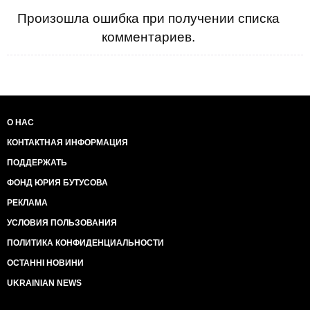
Произошла ошибка при получении списка
комментариев.
О НАС
КОНТАКТНАЯ ИНФОРМАЦИЯ
ПОДДЕРЖАТЬ
ФОНД ЮРИЯ БУТУСОВА
РЕКЛАМА
УСЛОВИЯ ПОЛЬЗОВАНИЯ
ПОЛИТИКА КОНФИДЕНЦИАЛЬНОСТИ
ОСТАННІ НОВИНИ
UKRAINIAN NEWS