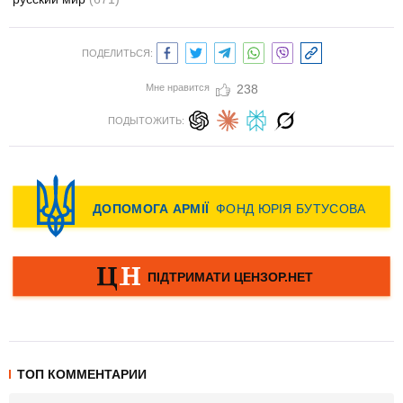
ПОДЕЛИТЬСЯ:
Мне нравится
238
ПОДЫТОЖИТЬ:
ТОП КОММЕНТАРИИ