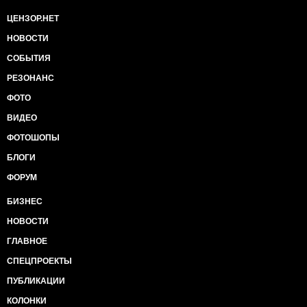
ЦЕНЗОР.НЕТ
НОВОСТИ
СОБЫТИЯ
РЕЗОНАНС
ФОТО
ВИДЕО
ФОТОШОПЫ
БЛОГИ
ФОРУМ
БИЗНЕС
НОВОСТИ
ГЛАВНОЕ
СПЕЦПРОЕКТЫ
ПУБЛИКАЦИИ
КОЛОНКИ