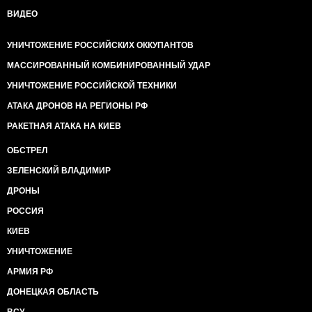
ВИДЕО
УНИЧТОЖЕНИЕ РОССИЙСКИХ ОККУПАНТОВ
МАССИРОВАННЫЙ КОМБИНИРОВАННЫЙ УДАР
УНИЧТОЖЕНИЕ РОССИЙСКОЙ ТЕХНИКИ
АТАКА ДРОНОВ НА РЕГИОНЫ РФ
РАКЕТНАЯ АТАКА НА КИЕВ
ОБСТРЕЛ
ЗЕЛЕНСКИЙ ВЛАДИМИР
ДРОНЫ
РОССИЯ
КИЕВ
УНИЧТОЖЕНИЕ
АРМИЯ РФ
ДОНЕЦКАЯ ОБЛАСТЬ