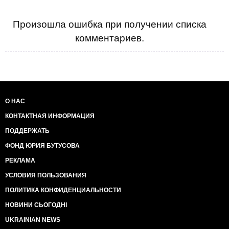
Произошла ошибка при получении списка
комментариев.
О НАС
КОНТАКТНАЯ ИНФОРМАЦИЯ
ПОДДЕРЖАТЬ
ФОНД ЮРИЯ БУТУСОВА
РЕКЛАМА
УСЛОВИЯ ПОЛЬЗОВАНИЯ
ПОЛИТИКА КОНФИДЕНЦИАЛЬНОСТИ
НОВИНИ СЬОГОДНІ
UKRAINIAN NEWS