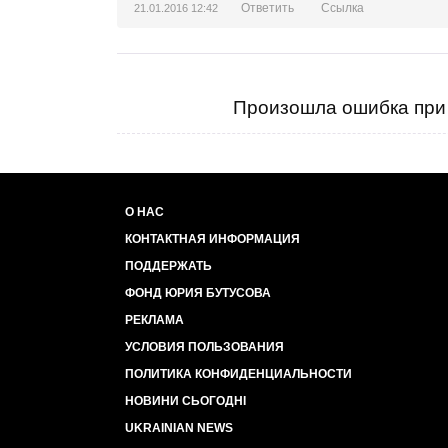
Ответить
Ссылка
21.01.2016 12:42
Произошла ошибка при 
О НАС
КОНТАКТНАЯ ИНФОРМАЦИЯ
ПОДДЕРЖАТЬ
ФОНД ЮРИЯ БУТУСОВА
РЕКЛАМА
УСЛОВИЯ ПОЛЬЗОВАНИЯ
ПОЛИТИКА КОНФИДЕНЦИАЛЬНОСТИ
НОВИНИ СЬОГОДНІ
UKRAINIAN NEWS