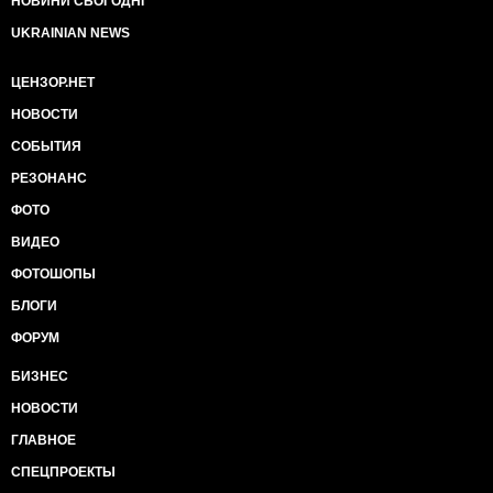
НОВИНИ СЬОГОДНІ
UKRAINIAN NEWS
ЦЕНЗОР.НЕТ
НОВОСТИ
СОБЫТИЯ
РЕЗОНАНС
ФОТО
ВИДЕО
ФОТОШОПЫ
БЛОГИ
ФОРУМ
БИЗНЕС
НОВОСТИ
ГЛАВНОЕ
СПЕЦПРОЕКТЫ