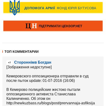
ТОП КОММЕНТАРИИ
Стороннімв Богдан
+7
[Зображення недоступне]
Кемеровского оппозиционера отправили в суд
после пыток update: 01-07-2016 (16:06)
В Кемерово полицейские жестоко пытали
оппозиционного активиста Станислава
Калиниченко. Об этом он
http://newkuzbass.ru/blogs/post/prervannaja-asfiksija