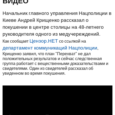
ВИДЕО
Начальник главного управления Нацполиции в
Киеве Андрей Крищенко рассказал о
покушении в центре столицы на 48-летнего
руководителя одного из медучереждений.
Цензор.НЕТ
Как сообщает
со ссылкой на
департамент коммуникаций Нацполиции
,
Крищенко заявил, что план "Перехват" не дал
положительных результатов и сейчас следственная
группа работает с вещественными доказательствами и
свидетелями. Один из свидетелей рассказал об
увиденном во время покушения.