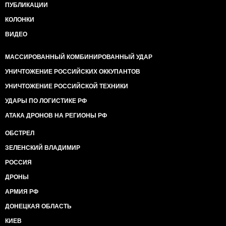
ПУБЛИКАЦИИ
КОЛОНКИ
ВИДЕО
МАССИРОВАННЫЙ КОМБИНИРОВАННЫЙ УДАР
УНИЧТОЖЕНИЕ РОССИЙСКИХ ОККУПАНТОВ
УНИЧТОЖЕНИЕ РОССИЙСКОЙ ТЕХНИКИ
УДАРЫ ПО ЛОГИСТИКЕ РФ
АТАКА ДРОНОВ НА РЕГИОНЫ РФ
ОБСТРЕЛ
ЗЕЛЕНСКИЙ ВЛАДИМИР
РОССИЯ
ДРОНЫ
АРМИЯ РФ
ДОНЕЦКАЯ ОБЛАСТЬ
КИЕВ