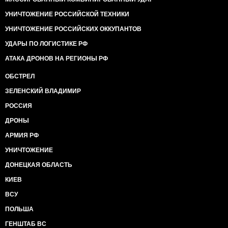
УНИЧТОЖЕНИЕ РОССИЙСКОЙ ТЕХНИКИ
УНИЧТОЖЕНИЕ РОССИЙСКИХ ОККУПАНТОВ
УДАРЫ ПО ЛОГИСТИКЕ РФ
АТАКА ДРОНОВ НА РЕГИОНЫ РФ
ОБСТРЕЛ
ЗЕЛЕНСКИЙ ВЛАДИМИР
РОССИЯ
ДРОНЫ
АРМИЯ РФ
УНИЧТОЖЕНИЕ
ДОНЕЦКАЯ ОБЛАСТЬ
КИЕВ
ВСУ
ПОЛЬША
ГЕНШТАБ ВС