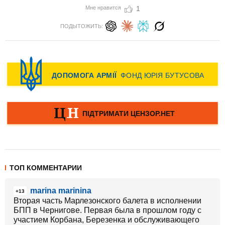
Мне нравится
1
ПОДЫТОЖИТЬ:
ТОП КОММЕНТАРИИ
marina marinina
+13
Вторая часть Марлезонского балета в исполнении
БПП в Чернигове. Первая была в прошлом году с
участием Корбана, Березенка и обслуживающего