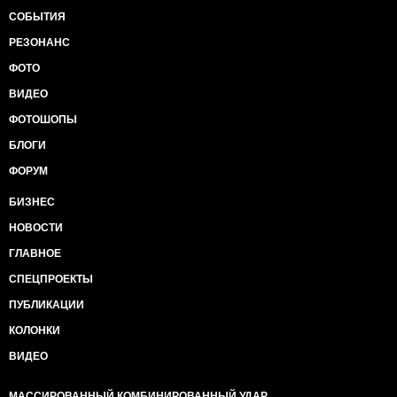
СОБЫТИЯ
РЕЗОНАНС
ФОТО
ВИДЕО
ФОТОШОПЫ
БЛОГИ
ФОРУМ
БИЗНЕС
НОВОСТИ
ГЛАВНОЕ
СПЕЦПРОЕКТЫ
ПУБЛИКАЦИИ
КОЛОНКИ
ВИДЕО
МАССИРОВАННЫЙ КОМБИНИРОВАННЫЙ УДАР