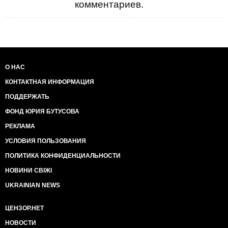
комментариев.
О НАС
КОНТАКТНАЯ ИНФОРМАЦИЯ
ПОДДЕРЖАТЬ
ФОНД ЮРИЯ БУТУСОВА
РЕКЛАМА
УСЛОВИЯ ПОЛЬЗОВАНИЯ
ПОЛИТИКА КОНФИДЕНЦИАЛЬНОСТИ
НОВИНИ СВІЖІ
UKRAINIAN NEWS
ЦЕНЗОР.НЕТ
НОВОСТИ