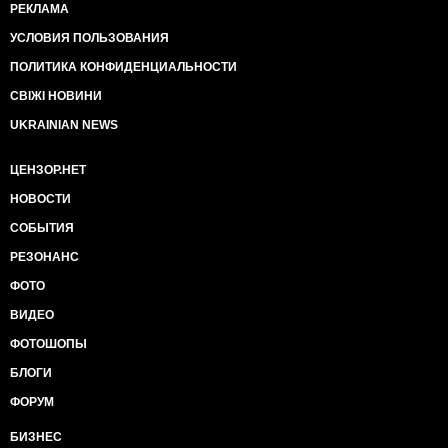
РЕКЛАМА
УСЛОВИЯ ПОЛЬЗОВАНИЯ
ПОЛИТИКА КОНФИДЕНЦИАЛЬНОСТИ
СВІЖІ НОВИНИ
UKRAINIAN NEWS
ЦЕНЗОР.НЕТ
НОВОСТИ
СОБЫТИЯ
РЕЗОНАНС
ФОТО
ВИДЕО
ФОТОШОПЫ
БЛОГИ
ФОРУМ
БИЗНЕС