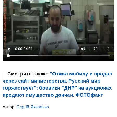
Смотрите также:
"Отжал мобилу и продал
через сайт министерства. Русский мир
торжествует": боевики "ДНР" на аукционах
продают имущество дончан. ФОТОфакт
Автор:
Сергій Яковенко