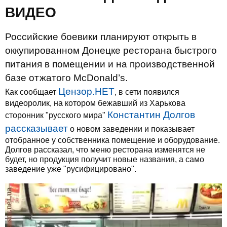
ВИДЕО
Российские боевики планируют открыть в
оккупированном Донецке ресторана быстрого
питания в помещении и на производственной
базе отжатого McDonald’s.
Цензор.НЕТ
Как сообщает
, в сети появился
видеоролик, на котором бежавший из Харькова
Константин Долгов
сторонник "русского мира"
рассказывает
о новом заведении и показывает
отобранное у собственника помещение и оборудование.
Долгов рассказал, что меню ресторана изменятся не
будет, но продукция получит новые названия, а само
заведение уже "русифицировано".