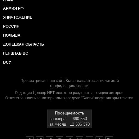
АРМИЯ РФ
УНИЧТОЖЕНИЕ
РОССИЯ
ПОЛЬША
ДОНЕЦКАЯ ОБЛАСТЬ
ГЕНШТАБ ВС
ВСУ
Просматривая наш сайт, Вы соглашаетесь с
политикой
конфиденциальности
.
Редакция Цензор.НЕТ может не разделять позицию авторов.
Ответственность за материалы в разделе "Блоги" несут авторы текстов.
Посещаемость
за вчера
660 550
за месяц
12 586 370