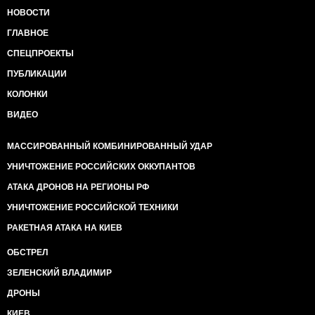
НОВОСТИ
ГЛАВНОЕ
СПЕЦПРОЕКТЫ
ПУБЛИКАЦИИ
КОЛОНКИ
ВИДЕО
МАССИРОВАННЫЙ КОМБИНИРОВАННЫЙ УДАР
УНИЧТОЖЕНИЕ РОССИЙСКИХ ОККУПАНТОВ
АТАКА ДРОНОВ НА РЕГИОНЫ РФ
УНИЧТОЖЕНИЕ РОССИЙСКОЙ ТЕХНИКИ
РАКЕТНАЯ АТАКА НА КИЕВ
ОБСТРЕЛ
ЗЕЛЕНСКИЙ ВЛАДИМИР
ДРОНЫ
КИЕВ