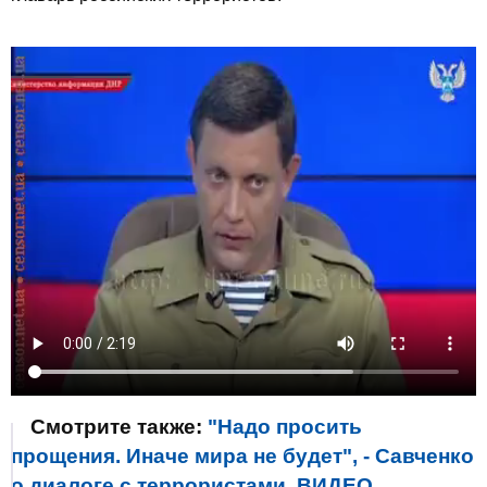
Смотрите также:
"Надо просить
прощения. Иначе мира не будет", - Савченко
о диалоге с террористами. ВИДЕО