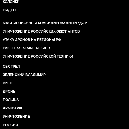
КОЛОНКИ
ВИДЕО
МАССИРОВАННЫЙ КОМБИНИРОВАННЫЙ УДАР
УНИЧТОЖЕНИЕ РОССИЙСКИХ ОККУПАНТОВ
АТАКА ДРОНОВ НА РЕГИОНЫ РФ
РАКЕТНАЯ АТАКА НА КИЕВ
УНИЧТОЖЕНИЕ РОССИЙСКОЙ ТЕХНИКИ
ОБСТРЕЛ
ЗЕЛЕНСКИЙ ВЛАДИМИР
КИЕВ
ДРОНЫ
ПОЛЬША
АРМИЯ РФ
УНИЧТОЖЕНИЕ
РОССИЯ