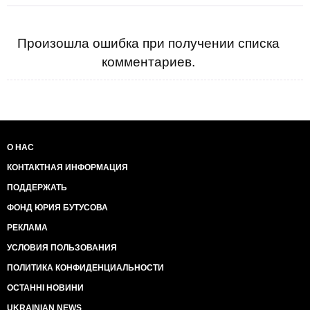
Произошла ошибка при получении списка
комментариев.
О НАС
КОНТАКТНАЯ ИНФОРМАЦИЯ
ПОДДЕРЖАТЬ
ФОНД ЮРИЯ БУТУСОВА
РЕКЛАМА
УСЛОВИЯ ПОЛЬЗОВАНИЯ
ПОЛИТИКА КОНФИДЕНЦИАЛЬНОСТИ
ОСТАННІ НОВИНИ
UKRAINIAN NEWS