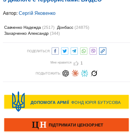
Автор:
Сергій Яковенко
Савченко Надежда
(2517)
Донбасс
(24875)
Захарченко Александр
(344)
ПОДЕЛИТЬСЯ:
Мне нравится
1
ПОДЫТОЖИТЬ: