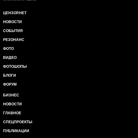
ЦЕНЗОР.НЕТ
НОВОСТИ
СОБЫТИЯ
РЕЗОНАНС
ФОТО
ВИДЕО
ФОТОШОПЫ
БЛОГИ
ФОРУМ
БИЗНЕС
НОВОСТИ
ГЛАВНОЕ
СПЕЦПРОЕКТЫ
ПУБЛИКАЦИИ