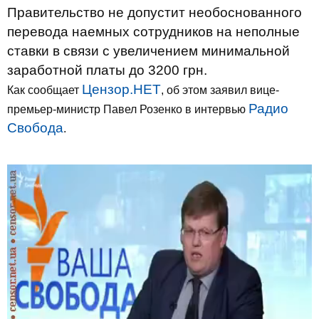
Правительство не допустит необоснованного
перевода наемных сотрудников на неполные
ставки в связи с увеличением минимальной
заработной платы до 3200 грн.
Цензор.НЕТ
Как сообщает
, об этом заявил вице-
Радио
премьер-министр Павел Розенко в интервью
Свобода
.