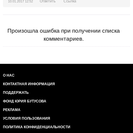
Ответить
Ссылка
10.01.2017 12:52
Произошла ошибка при получении списка
комментариев.
О НАС
КОНТАКТНАЯ ИНФОРМАЦИЯ
ПОДДЕРЖАТЬ
ФОНД ЮРИЯ БУТУСОВА
РЕКЛАМА
УСЛОВИЯ ПОЛЬЗОВАНИЯ
ПОЛИТИКА КОНФИДЕНЦИАЛЬНОСТИ