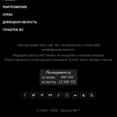
УНИЧТОЖЕНИЕ
АТАКА
ДОНЕЦКАЯ ОБЛАСТЬ
ГЕНШТАБ ВС
Просматривая наш сайт, Вы соглашаетесь с
политикой
конфиденциальности
.
Редакция Цензор.НЕТ может не разделять позицию авторов.
Ответственность за материалы в разделе "Блоги" несут авторы текстов.
Посещаемость
за вчера
660 550
за месяц
12 586 370
© 2004—2026, "Цензор.НЕТ"