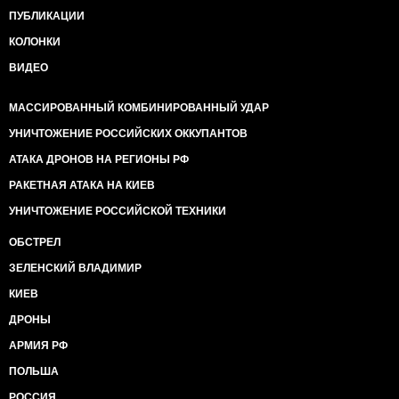
ПУБЛИКАЦИИ
КОЛОНКИ
ВИДЕО
МАССИРОВАННЫЙ КОМБИНИРОВАННЫЙ УДАР
УНИЧТОЖЕНИЕ РОССИЙСКИХ ОККУПАНТОВ
АТАКА ДРОНОВ НА РЕГИОНЫ РФ
РАКЕТНАЯ АТАКА НА КИЕВ
УНИЧТОЖЕНИЕ РОССИЙСКОЙ ТЕХНИКИ
ОБСТРЕЛ
ЗЕЛЕНСКИЙ ВЛАДИМИР
КИЕВ
ДРОНЫ
АРМИЯ РФ
ПОЛЬША
РОССИЯ