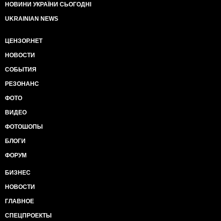
НОВИНИ УКРАЇНИ СЬОГОДНІ
UKRAINIAN NEWS
ЦЕНЗОР.НЕТ
НОВОСТИ
СОБЫТИЯ
РЕЗОНАНС
ФОТО
ВИДЕО
ФОТОШОПЫ
БЛОГИ
ФОРУМ
БИЗНЕС
НОВОСТИ
ГЛАВНОЕ
СПЕЦПРОЕКТЫ