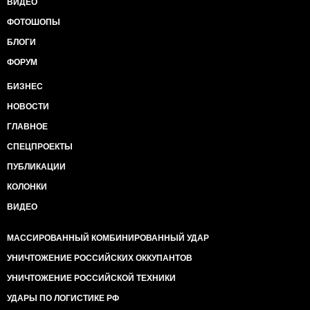
ВИДЕО
ФОТОШОПЫ
БЛОГИ
ФОРУМ
БИЗНЕС
НОВОСТИ
ГЛАВНОЕ
СПЕЦПРОЕКТЫ
ПУБЛИКАЦИИ
КОЛОНКИ
ВИДЕО
МАССИРОВАННЫЙ КОМБИНИРОВАННЫЙ УДАР
УНИЧТОЖЕНИЕ РОССИЙСКИХ ОККУПАНТОВ
УНИЧТОЖЕНИЕ РОССИЙСКОЙ ТЕХНИКИ
УДАРЫ ПО ЛОГИСТИКЕ РФ