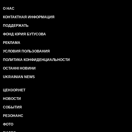
О НАС
КОНТАКТНАЯ ИНФОРМАЦИЯ
ПОДДЕРЖАТЬ
ФОНД ЮРИЯ БУТУСОВА
РЕКЛАМА
УСЛОВИЯ ПОЛЬЗОВАНИЯ
ПОЛИТИКА КОНФИДЕНЦИАЛЬНОСТИ
ОСТАННІ НОВИНИ
UKRAINIAN NEWS
ЦЕНЗОР.НЕТ
НОВОСТИ
СОБЫТИЯ
РЕЗОНАНС
ФОТО