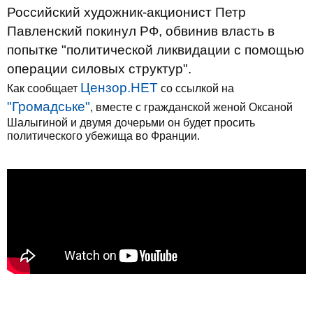
Российский художник-акционист Петр
Павленский покинул РФ, обвинив власть в
попытке "политической ликвидации с помощью
операции силовых структур".
Цензор.НЕТ
Как сообщает
со ссылкой на
"Громадське"
, вместе с гражданской женой Оксаной
Шалыгиной и двумя дочерьми он будет просить
политического убежища во Франции.