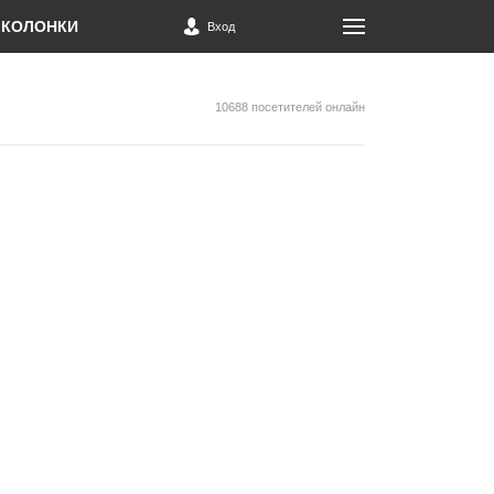
КОЛОНКИ
Вход
10688 посетителей онлайн