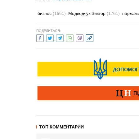
бизнес
(1661)
Медведчук Виктор
(1761)
парлам
ПОДЕЛИТЬСЯ:
ТОП КОММЕНТАРИИ