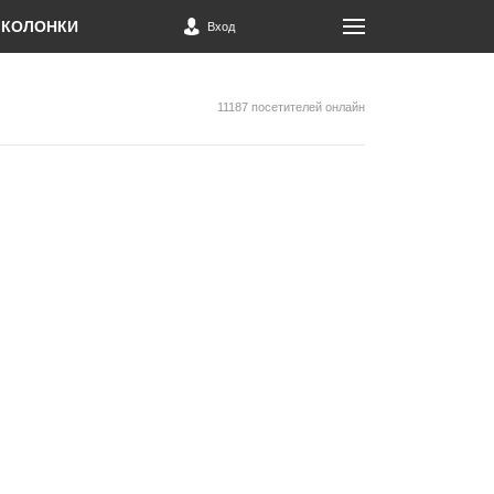
КОЛОНКИ
Вход
11187 посетителей онлайн