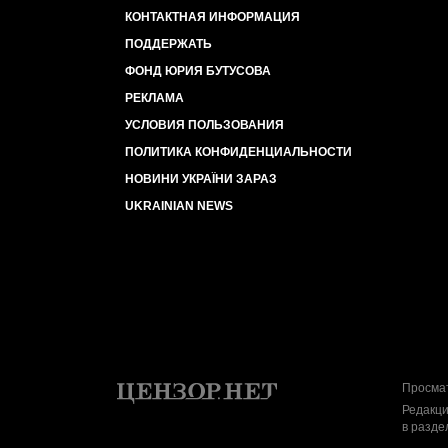
КОНТАКТНАЯ ИНФОРМАЦИЯ
ПОДДЕРЖАТЬ
ФОНД ЮРИЯ БУТУСОВА
РЕКЛАМА
УСЛОВИЯ ПОЛЬЗОВАНИЯ
ПОЛИТИКА КОНФИДЕНЦИАЛЬНОСТИ
НОВИНИ УКРАЇНИ ЗАРАЗ
UKRAINIAN NEWS
Просмат
Редакци
в разде