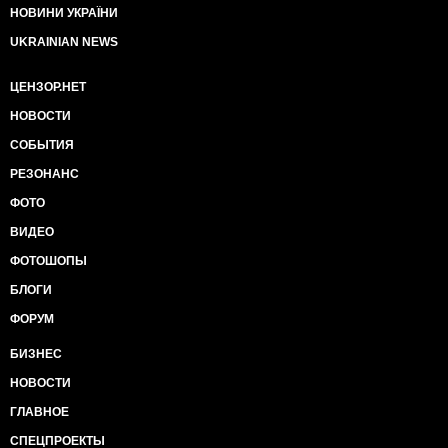
НОВИНИ УКРАЇНИ
UKRAINIAN NEWS
ЦЕНЗОР.НЕТ
НОВОСТИ
СОБЫТИЯ
РЕЗОНАНС
ФОТО
ВИДЕО
ФОТОШОПЫ
БЛОГИ
ФОРУМ
БИЗНЕС
НОВОСТИ
ГЛАВНОЕ
СПЕЦПРОЕКТЫ