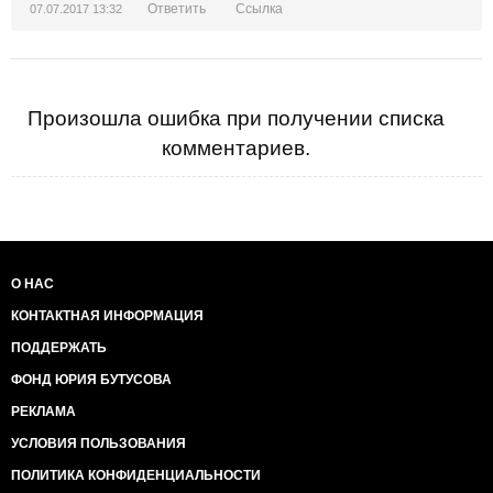
Ответить
Ссылка
07.07.2017 13:32
Произошла ошибка при получении списка
комментариев.
О НАС
КОНТАКТНАЯ ИНФОРМАЦИЯ
ПОДДЕРЖАТЬ
ФОНД ЮРИЯ БУТУСОВА
РЕКЛАМА
УСЛОВИЯ ПОЛЬЗОВАНИЯ
ПОЛИТИКА КОНФИДЕНЦИАЛЬНОСТИ