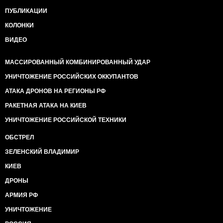
ПУБЛИКАЦИИ
КОЛОНКИ
ВИДЕО
МАССИРОВАННЫЙ КОМБИНИРОВАННЫЙ УДАР
УНИЧТОЖЕНИЕ РОССИЙСКИХ ОККУПАНТОВ
АТАКА ДРОНОВ НА РЕГИОНЫ РФ
РАКЕТНАЯ АТАКА НА КИЕВ
УНИЧТОЖЕНИЕ РОССИЙСКОЙ ТЕХНИКИ
ОБСТРЕЛ
ЗЕЛЕНСКИЙ ВЛАДИМИР
КИЕВ
ДРОНЫ
АРМИЯ РФ
УНИЧТОЖЕНИЕ