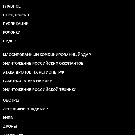
ГЛАВНОЕ
СПЕЦПРОЕКТЫ
ПУБЛИКАЦИИ
КОЛОНКИ
ВИДЕО
МАССИРОВАННЫЙ КОМБИНИРОВАННЫЙ УДАР
УНИЧТОЖЕНИЕ РОССИЙСКИХ ОККУПАНТОВ
АТАКА ДРОНОВ НА РЕГИОНЫ РФ
РАКЕТНАЯ АТАКА НА КИЕВ
УНИЧТОЖЕНИЕ РОССИЙСКОЙ ТЕХНИКИ
ОБСТРЕЛ
ЗЕЛЕНСКИЙ ВЛАДИМИР
КИЕВ
ДРОНЫ