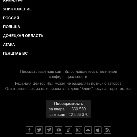
АРМИЯ РФ
УНИЧТОЖЕНИЕ
РОССИЯ
ПОЛЬША
ДОНЕЦКАЯ ОБЛАСТЬ
АТАКА
ГЕНШТАБ ВС
Просматривая наш сайт, Вы соглашаетесь с
политикой
конфиденциальности
.
Редакция Цензор.НЕТ может не разделять позицию авторов.
Ответственность за материалы в разделе "Блоги" несут авторы текстов.
Посещаемость
за вчера
660 550
за месяц
12 586 370