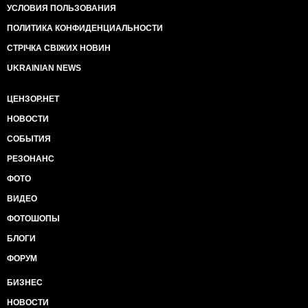
УСЛОВИЯ ПОЛЬЗОВАНИЯ
ПОЛИТИКА КОНФИДЕНЦИАЛЬНОСТИ
СТРІЧКА СВІЖИХ НОВИН
UKRAINIAN NEWS
ЦЕНЗОР.НЕТ
НОВОСТИ
СОБЫТИЯ
РЕЗОНАНС
ФОТО
ВИДЕО
ФОТОШОПЫ
БЛОГИ
ФОРУМ
БИЗНЕС
НОВОСТИ