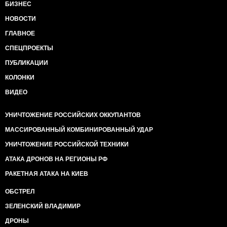
БИЗНЕС
НОВОСТИ
ГЛАВНОЕ
СПЕЦПРОЕКТЫ
ПУБЛИКАЦИИ
КОЛОНКИ
ВИДЕО
УНИЧТОЖЕНИЕ РОССИЙСКИХ ОККУПАНТОВ
МАССИРОВАННЫЙ КОМБИНИРОВАННЫЙ УДАР
УНИЧТОЖЕНИЕ РОССИЙСКОЙ ТЕХНИКИ
АТАКА ДРОНОВ НА РЕГИОНЫ РФ
РАКЕТНАЯ АТАКА НА КИЕВ
ОБСТРЕЛ
ЗЕЛЕНСКИЙ ВЛАДИМИР
ДРОНЫ