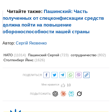
Читайте также:
Пашинский: Часть
полученных от спецконфискации средств
должна пойти на повышение
обороноспособности нашей страны
Автор:
Сергій Яковенко
НАТО
(11014)
Пашинский Сергей
(723)
сотрудничество
(802)
Столтенберг Йенс
(1626)
ПОДЕЛИТЬСЯ:
Мне нравится
10
ПОДЫТОЖИТЬ: