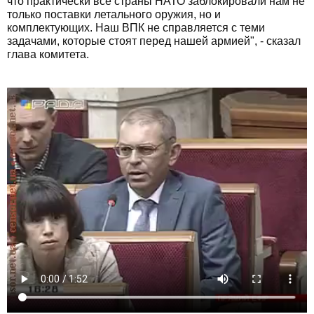
что практически все страны НАТО заблокировали нам не
только поставки летального оружия, но и
комплектующих. Наш ВПК не справляется с теми
задачами, которые стоят перед нашей армией", - сказал
глава комитета.