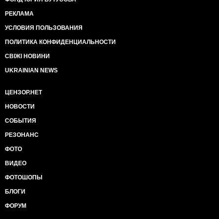
РЕКЛАМА
УСЛОВИЯ ПОЛЬЗОВАНИЯ
ПОЛИТИКА КОНФИДЕНЦИАЛЬНОСТИ
СВІЖІ НОВИНИ
UKRAINIAN NEWS
ЦЕНЗОР.НЕТ
НОВОСТИ
СОБЫТИЯ
РЕЗОНАНС
ФОТО
ВИДЕО
ФОТОШОПЫ
БЛОГИ
ФОРУМ