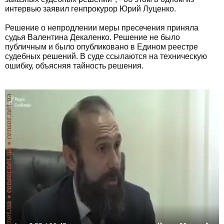
интервью заявил генпрокурор Юрий Луценко.
Решение о непродлении меры пресечения приняла
судья Валентина Декаленко. Решение не было
публичным и было опубликовано в Едином реестре
судебных решений. В суде ссылаются на техническую
ошибку, объясняя тайность решения.