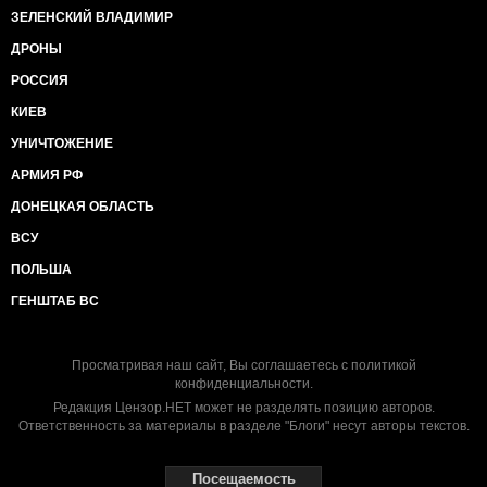
ЗЕЛЕНСКИЙ ВЛАДИМИР
ДРОНЫ
РОССИЯ
КИЕВ
УНИЧТОЖЕНИЕ
АРМИЯ РФ
ДОНЕЦКАЯ ОБЛАСТЬ
ВСУ
ПОЛЬША
ГЕНШТАБ ВС
Просматривая наш сайт, Вы соглашаетесь с
политикой
конфиденциальности
.
Редакция Цензор.НЕТ может не разделять позицию авторов.
Ответственность за материалы в разделе "Блоги" несут авторы текстов.
Посещаемость