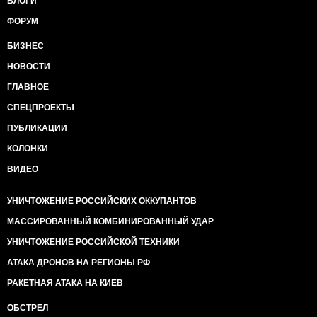
БЛОГИ
ФОРУМ
БИЗНЕС
НОВОСТИ
ГЛАВНОЕ
СПЕЦПРОЕКТЫ
ПУБЛИКАЦИИ
КОЛОНКИ
ВИДЕО
УНИЧТОЖЕНИЕ РОССИЙСКИХ ОККУПАНТОВ
МАССИРОВАННЫЙ КОМБИНИРОВАННЫЙ УДАР
УНИЧТОЖЕНИЕ РОССИЙСКОЙ ТЕХНИКИ
АТАКА ДРОНОВ НА РЕГИОНЫ РФ
РАКЕТНАЯ АТАКА НА КИЕВ
ОБСТРЕЛ