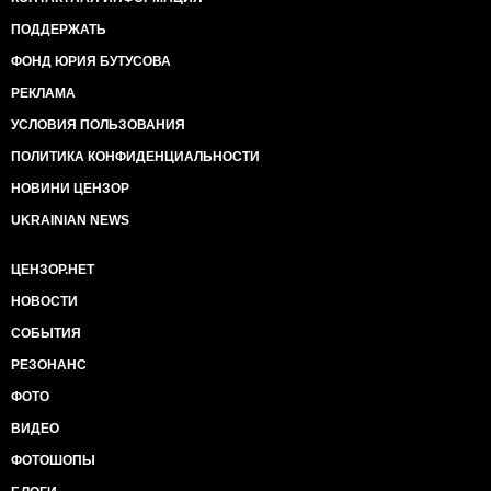
ПОДДЕРЖАТЬ
ФОНД ЮРИЯ БУТУСОВА
РЕКЛАМА
УСЛОВИЯ ПОЛЬЗОВАНИЯ
ПОЛИТИКА КОНФИДЕНЦИАЛЬНОСТИ
НОВИНИ ЦЕНЗОР
UKRAINIAN NEWS
ЦЕНЗОР.НЕТ
НОВОСТИ
СОБЫТИЯ
РЕЗОНАНС
ФОТО
ВИДЕО
ФОТОШОПЫ