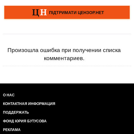
Произошла ошибка при получении списка
комментариев.
О НАС
КОНТАКТНАЯ ИНФОРМАЦИЯ
ПОДДЕРЖАТЬ
ФОНД ЮРИЯ БУТУСОВА
РЕКЛАМА