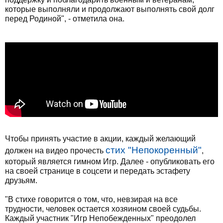
которые выполняли и продолжают выполнять свой долг
перед Родиной", - отметила она.
Чтобы принять участие в акции, каждый желающий
стих "Непокоренный"
должен на видео прочесть
,
который является гимном Игр. Далее - опубликовать его
на своей странице в соцсети и передать эстафету
друзьям.
"В стихе говорится о том, что, невзирая на все
трудности, человек остается хозяином своей судьбы.
Каждый участник "Игр Непобежденных" преодолел