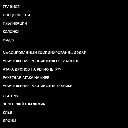
ГЛАВНОЕ
СПЕЦПРОЕКТЫ
ПУБЛИКАЦИИ
КОЛОНКИ
ВИДЕО
МАССИРОВАННЫЙ КОМБИНИРОВАННЫЙ УДАР
УНИЧТОЖЕНИЕ РОССИЙСКИХ ОККУПАНТОВ
АТАКА ДРОНОВ НА РЕГИОНЫ РФ
РАКЕТНАЯ АТАКА НА КИЕВ
УНИЧТОЖЕНИЕ РОССИЙСКОЙ ТЕХНИКИ
ОБСТРЕЛ
ЗЕЛЕНСКИЙ ВЛАДИМИР
КИЕВ
ДРОНЫ