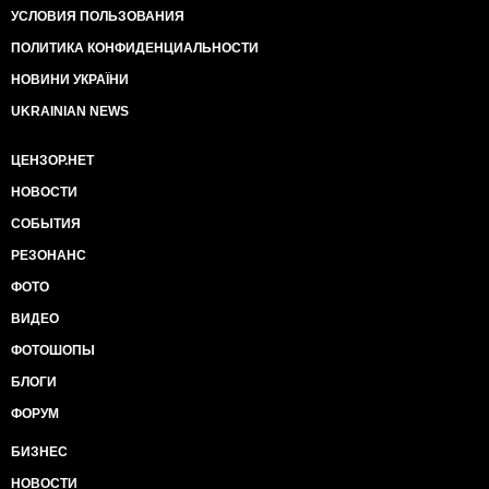
УСЛОВИЯ ПОЛЬЗОВАНИЯ
ПОЛИТИКА КОНФИДЕНЦИАЛЬНОСТИ
НОВИНИ УКРАЇНИ
UKRAINIAN NEWS
ЦЕНЗОР.НЕТ
НОВОСТИ
СОБЫТИЯ
РЕЗОНАНС
ФОТО
ВИДЕО
ФОТОШОПЫ
БЛОГИ
ФОРУМ
БИЗНЕС
НОВОСТИ