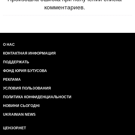
комментариев.
О НАС
КОНТАКТНАЯ ИНФОРМАЦИЯ
ПОДДЕРЖАТЬ
ФОНД ЮРИЯ БУТУСОВА
РЕКЛАМА
УСЛОВИЯ ПОЛЬЗОВАНИЯ
ПОЛИТИКА КОНФИДЕНЦИАЛЬНОСТИ
НОВИНИ СЬОГОДНІ
UKRAINIAN NEWS
ЦЕНЗОР.НЕТ