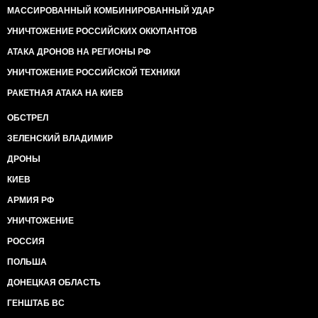
МАССИРОВАННЫЙ КОМБИНИРОВАННЫЙ УДАР
УНИЧТОЖЕНИЕ РОССИЙСКИХ ОККУПАНТОВ
АТАКА ДРОНОВ НА РЕГИОНЫ РФ
УНИЧТОЖЕНИЕ РОССИЙСКОЙ ТЕХНИКИ
РАКЕТНАЯ АТАКА НА КИЕВ
ОБСТРЕЛ
ЗЕЛЕНСКИЙ ВЛАДИМИР
ДРОНЫ
КИЕВ
АРМИЯ РФ
УНИЧТОЖЕНИЕ
РОССИЯ
ПОЛЬША
ДОНЕЦКАЯ ОБЛАСТЬ
ГЕНШТАБ ВС