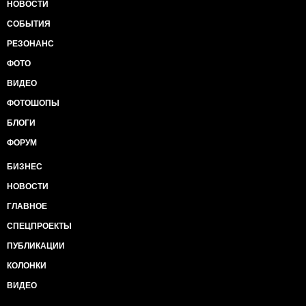
НОВОСТИ
СОБЫТИЯ
РЕЗОНАНС
ФОТО
ВИДЕО
ФОТОШОПЫ
БЛОГИ
ФОРУМ
БИЗНЕС
НОВОСТИ
ГЛАВНОЕ
СПЕЦПРОЕКТЫ
ПУБЛИКАЦИИ
КОЛОНКИ
ВИДЕО