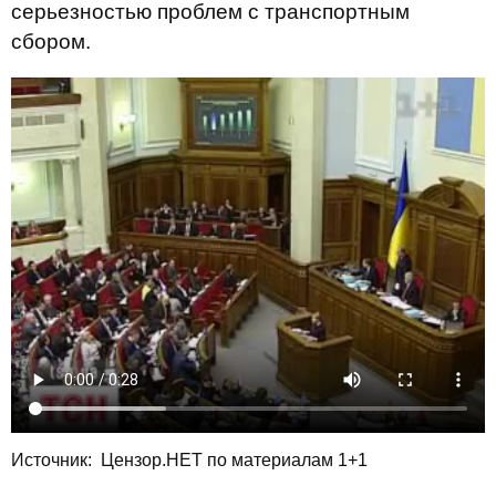
серьезностью проблем с транспортным
сбором.
Источник: Цензор.НЕТ по материалам 1+1