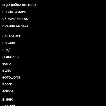
РЕДАКЦІЙНА ПОЛІТИКА
НОВОСТИ МИРА
UKRAINIAN NEWS
НОВИНИ БІЗНЕСУ
ЦЕНЗОР.НЕТ
НОВИНИ
ПОДІЇ
РЕЗОНАНС
ФОТО
ВІДЕО
ФОТОШОПИ
БЛОГИ
ФОРУМ
БІЗНЕС