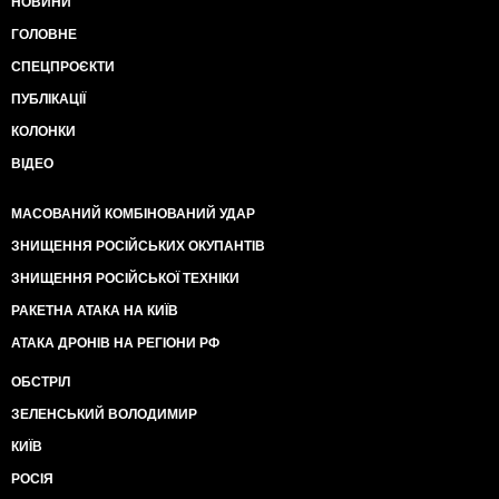
НОВИНИ
ГОЛОВНЕ
СПЕЦПРОЄКТИ
ПУБЛІКАЦІЇ
КОЛОНКИ
ВІДЕО
МАСОВАНИЙ КОМБІНОВАНИЙ УДАР
ЗНИЩЕННЯ РОСІЙСЬКИХ ОКУПАНТІВ
ЗНИЩЕННЯ РОСІЙСЬКОЇ ТЕХНІКИ
РАКЕТНА АТАКА НА КИЇВ
АТАКА ДРОНІВ НА РЕГІОНИ РФ
ОБСТРІЛ
ЗЕЛЕНСЬКИЙ ВОЛОДИМИР
КИЇВ
РОСІЯ