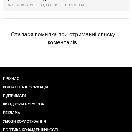
Відповісти
Посилання
02.01.2018 14:39
Сталася помилка при отриманні списку
коментарів.
ПРО НАС
КОНТАКТНА ІНФОРМАЦІЯ
ПІДТРИМАТИ
ФОНД ЮРІЯ БУТУСОВА
РЕКЛАМА
УМОВИ КОРИСТУВАННЯ
ПОЛІТИКА КОНФІДЕНЦІЙНОСТІ