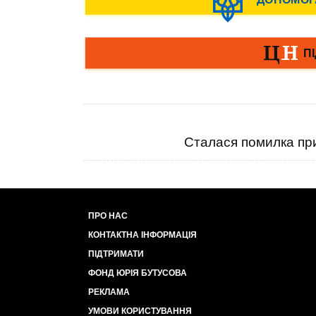
Сталася помилка при
ПРО НАС
КОНТАКТНА ІНФОРМАЦІЯ
ПІДТРИМАТИ
ФОНД ЮРІЯ БУТУСОВА
РЕКЛАМА
УМОВИ КОРИСТУВАННЯ