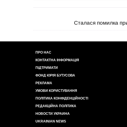
Сталася помилка при
ПРО НАС
КОНТАКТНА ІНФОРМАЦІЯ
ПІДТРИМАТИ
ФОНД ЮРІЯ БУТУСОВА
РЕКЛАМА
УМОВИ КОРИСТУВАННЯ
ПОЛІТИКА КОНФІДЕНЦІЙНОСТІ
РЕДАКЦІЙНА ПОЛІТИКА
НОВОСТИ УКРАИНА
UKRAINIAN NEWS