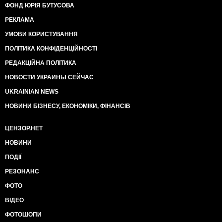
ФОНД ЮРІЯ БУТУСОВА
РЕКЛАМА
УМОВИ КОРИСТУВАННЯ
ПОЛІТИКА КОНФІДЕНЦІЙНОСТІ
РЕДАКЦІЙНА ПОЛІТИКА
НОВОСТИ УКРАИНЫ СЕЙЧАС
UKRAINIAN NEWS
НОВИНИ БІЗНЕСУ, ЕКОНОМІКИ, ФІНАНСІВ
ЦЕНЗОР.НЕТ
НОВИНИ
ПОДІЇ
РЕЗОНАНС
ФОТО
ВІДЕО
ФОТОШОПИ