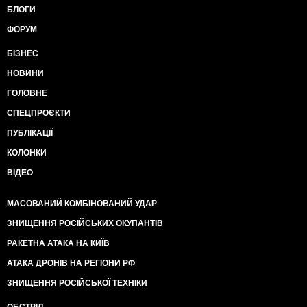
БЛОГИ
ФОРУМ
БІЗНЕС
НОВИНИ
ГОЛОВНЕ
СПЕЦПРОЄКТИ
ПУБЛІКАЦІЇ
КОЛОНКИ
ВІДЕО
МАСОВАНИЙ КОМБІНОВАНИЙ УДАР
ЗНИЩЕННЯ РОСІЙСЬКИХ ОКУПАНТІВ
РАКЕТНА АТАКА НА КИЇВ
АТАКА ДРОНІВ НА РЕГІОНИ РФ
ЗНИЩЕННЯ РОСІЙСЬКОЇ ТЕХНІКИ