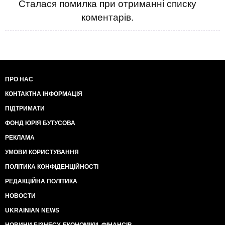
Сталася помилка при отриманні списку
коментарів.
ПРО НАС
КОНТАКТНА ІНФОРМАЦІЯ
ПІДТРИМАТИ
ФОНД ЮРІЯ БУТУСОВА
РЕКЛАМА
УМОВИ КОРИСТУВАННЯ
ПОЛІТИКА КОНФІДЕНЦІЙНОСТІ
РЕДАКЦІЙНА ПОЛІТИКА
НОВОСТИ
UKRAINIAN NEWS