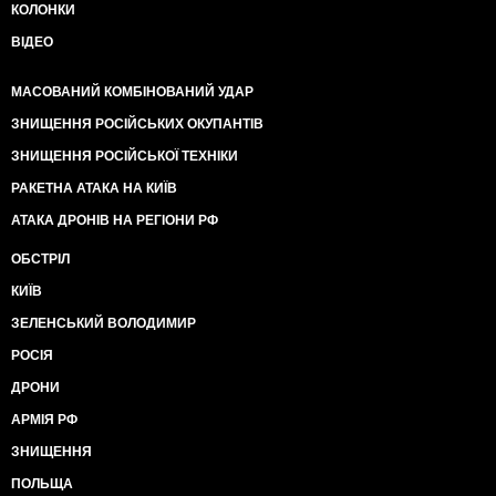
КОЛОНКИ
ВІДЕО
МАСОВАНИЙ КОМБІНОВАНИЙ УДАР
ЗНИЩЕННЯ РОСІЙСЬКИХ ОКУПАНТІВ
ЗНИЩЕННЯ РОСІЙСЬКОЇ ТЕХНІКИ
РАКЕТНА АТАКА НА КИЇВ
АТАКА ДРОНІВ НА РЕГІОНИ РФ
ОБСТРІЛ
КИЇВ
ЗЕЛЕНСЬКИЙ ВОЛОДИМИР
РОСІЯ
ДРОНИ
АРМІЯ РФ
ЗНИЩЕННЯ
ПОЛЬЩА