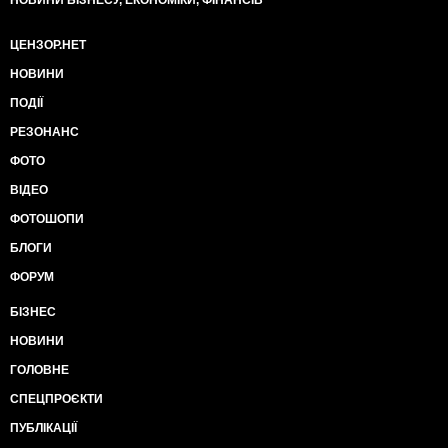
НОВИНИ БІЗНЕСУ, ЕКОНОМІКИ, ФІНАНСІВ
ЦЕНЗОР.НЕТ
НОВИНИ
ПОДІЇ
РЕЗОНАНС
ФОТО
ВІДЕО
ФОТОШОПИ
БЛОГИ
ФОРУМ
БІЗНЕС
НОВИНИ
ГОЛОВНЕ
СПЕЦПРОЄКТИ
ПУБЛІКАЦІЇ