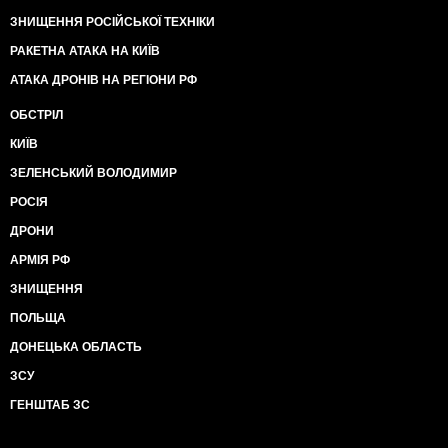
ЗНИЩЕННЯ РОСІЙСЬКОЇ ТЕХНІКИ
РАКЕТНА АТАКА НА КИЇВ
АТАКА ДРОНІВ НА РЕГІОНИ РФ
ОБСТРІЛ
КИЇВ
ЗЕЛЕНСЬКИЙ ВОЛОДИМИР
РОСІЯ
ДРОНИ
АРМІЯ РФ
ЗНИЩЕННЯ
ПОЛЬЩА
ДОНЕЦЬКА ОБЛАСТЬ
ЗСУ
ГЕНШТАБ ЗС