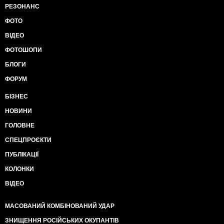
РЕЗОНАНС
ФОТО
ВІДЕО
ФОТОШОПИ
БЛОГИ
ФОРУМ
БІЗНЕС
НОВИНИ
ГОЛОВНЕ
СПЕЦПРОЄКТИ
ПУБЛІКАЦІЇ
КОЛОНКИ
ВІДЕО
МАСОВАНИЙ КОМБІНОВАНИЙ УДАР
ЗНИЩЕННЯ РОСІЙСЬКИХ ОКУПАНТІВ