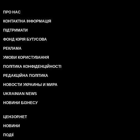
ПРО НАС
КОНТАКТНА ІНФОРМАЦІЯ
ПІДТРИМАТИ
ФОНД ЮРІЯ БУТУСОВА
РЕКЛАМА
УМОВИ КОРИСТУВАННЯ
ПОЛІТИКА КОНФІДЕНЦІЙНОСТІ
РЕДАКЦІЙНА ПОЛІТИКА
НОВОСТИ УКРАИНЫ И МИРА
UKRAINIAN NEWS
НОВИНИ БІЗНЕСУ
ЦЕНЗОР.НЕТ
НОВИНИ
ПОДІЇ