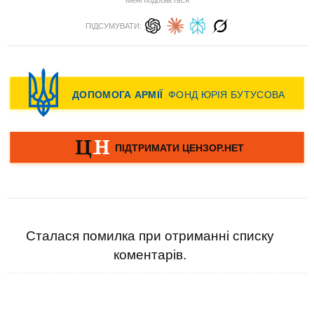
Мені подобається
ПІДСУМУВАТИ:
Сталася помилка при отриманні списку
коментарів.