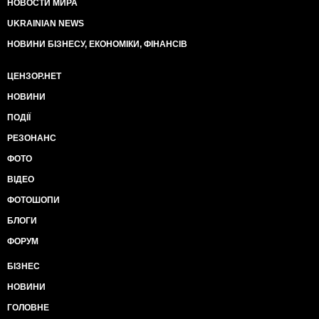
НОВОСТИ МИРА
UKRAINIAN NEWS
НОВИНИ БІЗНЕСУ, ЕКОНОМІКИ, ФІНАНСІВ
ЦЕНЗОР.НЕТ
НОВИНИ
ПОДІЇ
РЕЗОНАНС
ФОТО
ВІДЕО
ФОТОШОПИ
БЛОГИ
ФОРУМ
БІЗНЕС
НОВИНИ
ГОЛОВНЕ