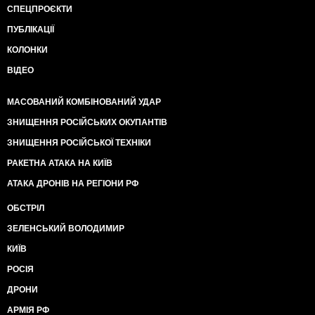
СПЕЦПРОЄКТИ
ПУБЛІКАЦІЇ
КОЛОНКИ
ВІДЕО
МАСОВАНИЙ КОМБІНОВАНИЙ УДАР
ЗНИЩЕННЯ РОСІЙСЬКИХ ОКУПАНТІВ
ЗНИЩЕННЯ РОСІЙСЬКОЇ ТЕХНІКИ
РАКЕТНА АТАКА НА КИЇВ
АТАКА ДРОНІВ НА РЕГІОНИ РФ
ОБСТРІЛ
ЗЕЛЕНСЬКИЙ ВОЛОДИМИР
КИЇВ
РОСІЯ
ДРОНИ
АРМІЯ РФ