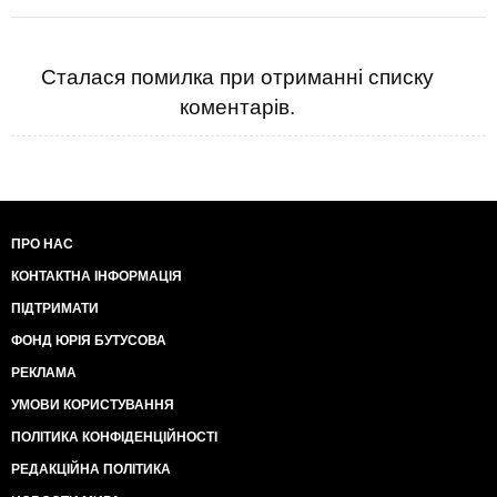
Сталася помилка при отриманні списку
коментарів.
ПРО НАС
КОНТАКТНА ІНФОРМАЦІЯ
ПІДТРИМАТИ
ФОНД ЮРІЯ БУТУСОВА
РЕКЛАМА
УМОВИ КОРИСТУВАННЯ
ПОЛІТИКА КОНФІДЕНЦІЙНОСТІ
РЕДАКЦІЙНА ПОЛІТИКА