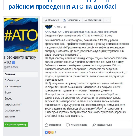
районом проведення АТО на Донбасі