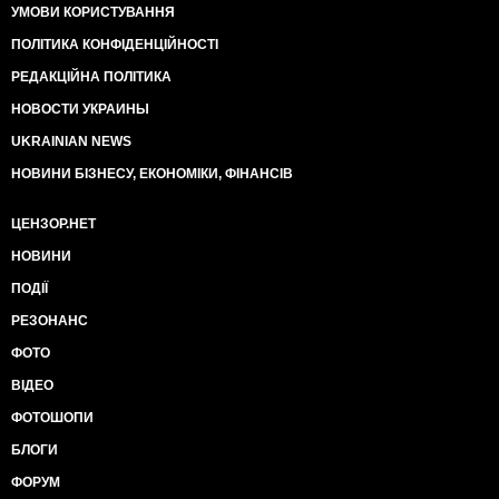
УМОВИ КОРИСТУВАННЯ
ПОЛІТИКА КОНФІДЕНЦІЙНОСТІ
РЕДАКЦІЙНА ПОЛІТИКА
НОВОСТИ УКРАИНЫ
UKRAINIAN NEWS
НОВИНИ БІЗНЕСУ, ЕКОНОМІКИ, ФІНАНСІВ
ЦЕНЗОР.НЕТ
НОВИНИ
ПОДІЇ
РЕЗОНАНС
ФОТО
ВІДЕО
ФОТОШОПИ
БЛОГИ
ФОРУМ