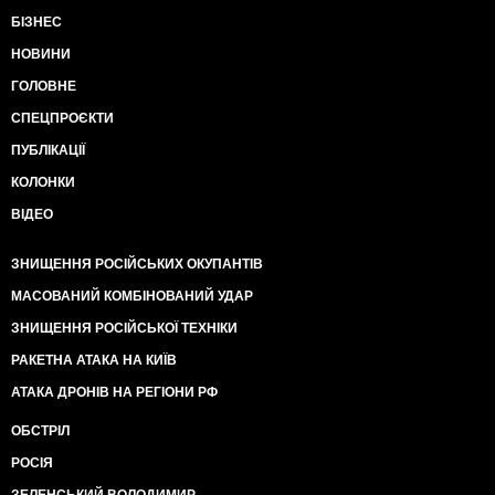
БІЗНЕС
НОВИНИ
ГОЛОВНЕ
СПЕЦПРОЄКТИ
ПУБЛІКАЦІЇ
КОЛОНКИ
ВІДЕО
ЗНИЩЕННЯ РОСІЙСЬКИХ ОКУПАНТІВ
МАСОВАНИЙ КОМБІНОВАНИЙ УДАР
ЗНИЩЕННЯ РОСІЙСЬКОЇ ТЕХНІКИ
РАКЕТНА АТАКА НА КИЇВ
АТАКА ДРОНІВ НА РЕГІОНИ РФ
ОБСТРІЛ
РОСІЯ