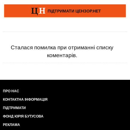
Сталася помилка при отриманні списку
коментарів.
ПРО НАС
КОНТАКТНА ІНФОРМАЦІЯ
ПІДТРИМАТИ
ФОНД ЮРІЯ БУТУСОВА
РЕКЛАМА