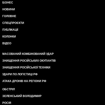
БІЗНЕС
НОВИНИ
ГОЛОВНЕ
СПЕЦПРОЄКТИ
ПУБЛІКАЦІЇ
КОЛОНКИ
ВІДЕО
МАСОВАНИЙ КОМБІНОВАНИЙ УДАР
ЗНИЩЕННЯ РОСІЙСЬКИХ ОКУПАНТІВ
ЗНИЩЕННЯ РОСІЙСЬКОЇ ТЕХНІКИ
УДАРИ ПО ЛОГІСТИЦІ РФ
АТАКА ДРОНІВ НА РЕГІОНИ РФ
ОБСТРІЛ
ЗЕЛЕНСЬКИЙ ВОЛОДИМИР
РОСІЯ