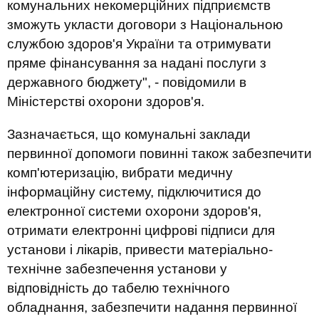
комунальних некомерційних підприємств
зможуть укласти договори з Національною
службою здоров'я України та отримувати
пряме фінансування за надані послуги з
державного бюджету", - повідомили в
Міністерстві охорони здоров'я.
Зазначається, що комунальні заклади
первинної допомоги повинні також забезпечити
комп'ютеризацію, вибрати медичну
інформаційну систему, підключитися до
електронної системи охорони здоров'я,
отримати електронні цифрові підписи для
установи і лікарів, привести матеріально-
технічне забезпечення установи у
відповідність до табелю технічного
обладнання, забезпечити надання первинної