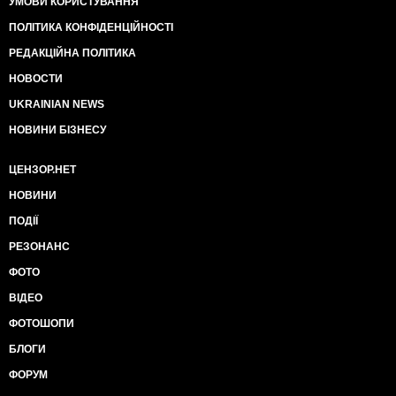
УМОВИ КОРИСТУВАННЯ
ПОЛІТИКА КОНФІДЕНЦІЙНОСТІ
РЕДАКЦІЙНА ПОЛІТИКА
НОВОСТИ
UKRAINIAN NEWS
НОВИНИ БІЗНЕСУ
ЦЕНЗОР.НЕТ
НОВИНИ
ПОДІЇ
РЕЗОНАНС
ФОТО
ВІДЕО
ФОТОШОПИ
БЛОГИ
ФОРУМ