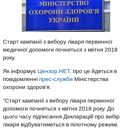
Старт кампанії з вибору лікаря первинної
медичної допомоги почнеться з квітня 2018
року.
Як інформує
Цензор.НЕТ,
про це йдеться в
повідомленні
прес-служби
Міністерства
охорони здоров'я.
"Старт кампанії з вибору лікаря первинної
допомоги почнеться з квітня 2018 року. До
цього часу підписання Декларацій про вибір
лікаря відбуватиметься в пілотному режимі.