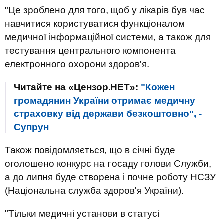
"Це зроблено для того, щоб у лікарів був час
навчитися користуватися функціоналом
медичної інформаційної системи, а також для
тестування центрального компонента
електронного охорони здоров'я.
Читайте на «Цензор.НЕТ»:
"Кожен
громадянин України отримає медичну
страховку від держави безкоштовно", -
Супрун
Також повідомляється, що в січні буде
оголошено конкурс на посаду голови Служби,
а до липня буде створена і почне роботу НСЗУ
(Національна служба здоров'я України).
"Тільки медичні установи в статусі