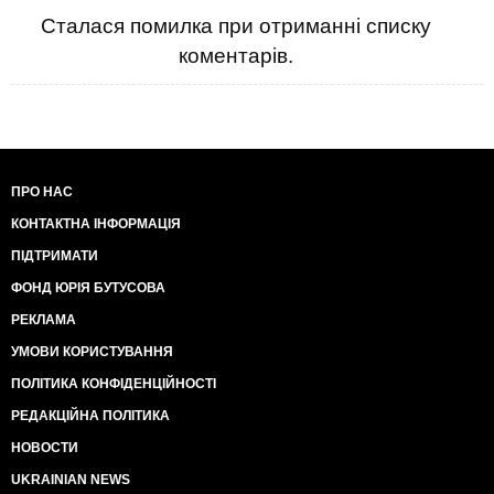
Сталася помилка при отриманні списку
коментарів.
ПРО НАС
КОНТАКТНА ІНФОРМАЦІЯ
ПІДТРИМАТИ
ФОНД ЮРІЯ БУТУСОВА
РЕКЛАМА
УМОВИ КОРИСТУВАННЯ
ПОЛІТИКА КОНФІДЕНЦІЙНОСТІ
РЕДАКЦІЙНА ПОЛІТИКА
НОВОСТИ
UKRAINIAN NEWS