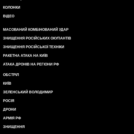
КОЛОНКИ
ВІДЕО
МАСОВАНИЙ КОМБІНОВАНИЙ УДАР
ЗНИЩЕННЯ РОСІЙСЬКИХ ОКУПАНТІВ
ЗНИЩЕННЯ РОСІЙСЬКОЇ ТЕХНІКИ
РАКЕТНА АТАКА НА КИЇВ
АТАКА ДРОНІВ НА РЕГІОНИ РФ
ОБСТРІЛ
КИЇВ
ЗЕЛЕНСЬКИЙ ВОЛОДИМИР
РОСІЯ
ДРОНИ
АРМІЯ РФ
ЗНИЩЕННЯ