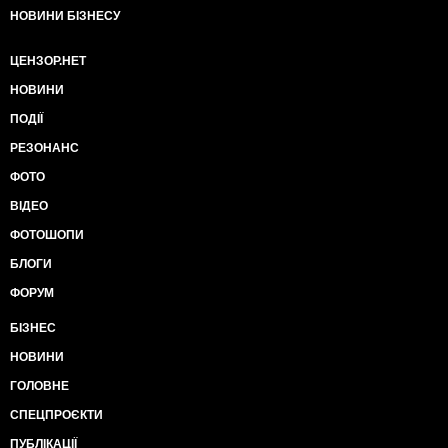
НОВИНИ БІЗНЕСУ
ЦЕНЗОР.НЕТ
НОВИНИ
ПОДІЇ
РЕЗОНАНС
ФОТО
ВІДЕО
ФОТОШОПИ
БЛОГИ
ФОРУМ
БІЗНЕС
НОВИНИ
ГОЛОВНЕ
СПЕЦПРОЄКТИ
ПУБЛІКАЦІЇ