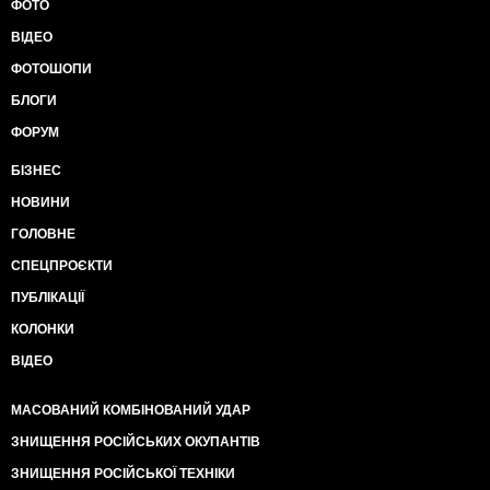
ФОТО
ВІДЕО
ФОТОШОПИ
БЛОГИ
ФОРУМ
БІЗНЕС
НОВИНИ
ГОЛОВНЕ
СПЕЦПРОЄКТИ
ПУБЛІКАЦІЇ
КОЛОНКИ
ВІДЕО
МАСОВАНИЙ КОМБІНОВАНИЙ УДАР
ЗНИЩЕННЯ РОСІЙСЬКИХ ОКУПАНТІВ
ЗНИЩЕННЯ РОСІЙСЬКОЇ ТЕХНІКИ