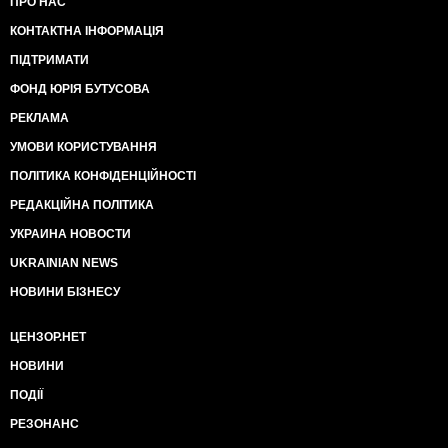
ПРО НАС
КОНТАКТНА ІНФОРМАЦІЯ
ПІДТРИМАТИ
ФОНД ЮРІЯ БУТУСОВА
РЕКЛАМА
УМОВИ КОРИСТУВАННЯ
ПОЛІТИКА КОНФІДЕНЦІЙНОСТІ
РЕДАКЦІЙНА ПОЛІТИКА
УКРАИНА НОВОСТИ
UKRAINIAN NEWS
НОВИНИ БІЗНЕСУ
ЦЕНЗОР.НЕТ
НОВИНИ
ПОДІЇ
РЕЗОНАНС