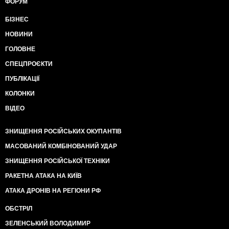
ФОРУМ
БІЗНЕС
НОВИНИ
ГОЛОВНЕ
СПЕЦПРОЄКТИ
ПУБЛІКАЦІЇ
КОЛОНКИ
ВІДЕО
ЗНИЩЕННЯ РОСІЙСЬКИХ ОКУПАНТІВ
МАСОВАНИЙ КОМБІНОВАНИЙ УДАР
ЗНИЩЕННЯ РОСІЙСЬКОЇ ТЕХНІКИ
РАКЕТНА АТАКА НА КИЇВ
АТАКА ДРОНІВ НА РЕГІОНИ РФ
ОБСТРІЛ
ЗЕЛЕНСЬКИЙ ВОЛОДИМИР