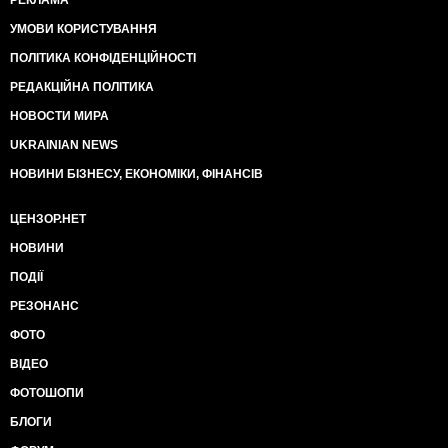
РЕКЛАМА
УМОВИ КОРИСТУВАННЯ
ПОЛІТИКА КОНФІДЕНЦІЙНОСТІ
РЕДАКЦІЙНА ПОЛІТИКА
НОВОСТИ МИРА
UKRAINIAN NEWS
НОВИНИ БІЗНЕСУ, ЕКОНОМІКИ, ФІНАНСІВ
ЦЕНЗОР.НЕТ
НОВИНИ
ПОДІЇ
РЕЗОНАНС
ФОТО
ВІДЕО
ФОТОШОПИ
БЛОГИ