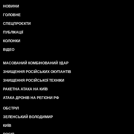
НОВИНИ
ГОЛОВНЕ
СПЕЦПРОЄКТИ
ПУБЛІКАЦІЇ
КОЛОНКИ
ВІДЕО
МАСОВАНИЙ КОМБІНОВАНИЙ УДАР
ЗНИЩЕННЯ РОСІЙСЬКИХ ОКУПАНТІВ
ЗНИЩЕННЯ РОСІЙСЬКОЇ ТЕХНІКИ
РАКЕТНА АТАКА НА КИЇВ
АТАКА ДРОНІВ НА РЕГІОНИ РФ
ОБСТРІЛ
ЗЕЛЕНСЬКИЙ ВОЛОДИМИР
КИЇВ