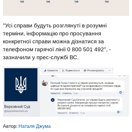
"Усі справи будуть розглянуті в розумні
терміни, інформацію про просування
конкретної справи можна дізнатися за
телефоном гарячої лінії 0 800 501 492", -
зазначили у прес-службі ВС.
Автор:
Наталя Джума