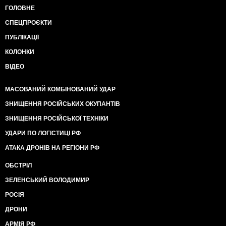
ГОЛОВНЕ
СПЕЦПРОЄКТИ
ПУБЛІКАЦІЇ
КОЛОНКИ
ВІДЕО
МАСОВАНИЙ КОМБІНОВАНИЙ УДАР
ЗНИЩЕННЯ РОСІЙСЬКИХ ОКУПАНТІВ
ЗНИЩЕННЯ РОСІЙСЬКОЇ ТЕХНІКИ
УДАРИ ПО ЛОГІСТИЦІ РФ
АТАКА ДРОНІВ НА РЕГІОНИ РФ
ОБСТРІЛ
ЗЕЛЕНСЬКИЙ ВОЛОДИМИР
РОСІЯ
ДРОНИ
АРМІЯ РФ