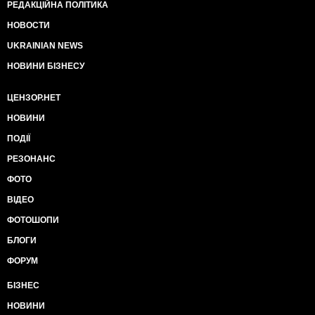
РЕДАКЦІЙНА ПОЛІТИКА
НОВОСТИ
UKRAINIAN NEWS
НОВИНИ БІЗНЕСУ
ЦЕНЗОР.НЕТ
НОВИНИ
ПОДІЇ
РЕЗОНАНС
ФОТО
ВІДЕО
ФОТОШОПИ
БЛОГИ
ФОРУМ
БІЗНЕС
НОВИНИ