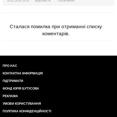
Відповісти
Посилання
10.01.2018 14:10
Сталася помилка при отриманні списку
коментарів.
ПРО НАС
КОНТАКТНА ІНФОРМАЦІЯ
ПІДТРИМАТИ
ФОНД ЮРІЯ БУТУСОВА
РЕКЛАМА
УМОВИ КОРИСТУВАННЯ
ПОЛІТИКА КОНФІДЕНЦІЙНОСТІ