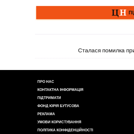
Сталася помилка при
ПРО НАС
КОНТАКТНА ІНФОРМАЦІЯ
ПІДТРИМАТИ
ФОНД ЮРІЯ БУТУСОВА
РЕКЛАМА
УМОВИ КОРИСТУВАННЯ
ПОЛІТИКА КОНФІДЕНЦІЙНОСТІ