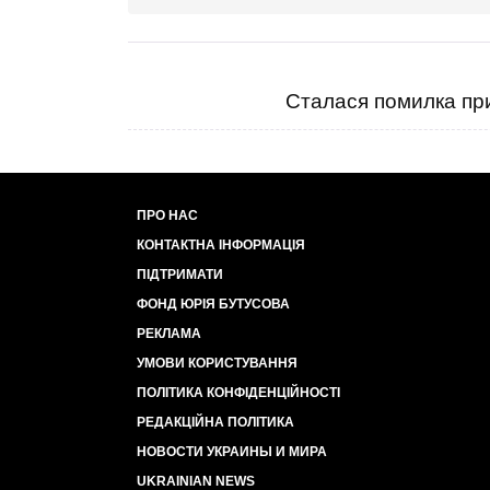
Сталася помилка при
ПРО НАС
КОНТАКТНА ІНФОРМАЦІЯ
ПІДТРИМАТИ
ФОНД ЮРІЯ БУТУСОВА
РЕКЛАМА
УМОВИ КОРИСТУВАННЯ
ПОЛІТИКА КОНФІДЕНЦІЙНОСТІ
РЕДАКЦІЙНА ПОЛІТИКА
НОВОСТИ УКРАИНЫ И МИРА
UKRAINIAN NEWS