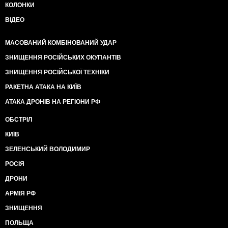
КОЛОНКИ
ВІДЕО
МАСОВАНИЙ КОМБІНОВАНИЙ УДАР
ЗНИЩЕННЯ РОСІЙСЬКИХ ОКУПАНТІВ
ЗНИЩЕННЯ РОСІЙСЬКОЇ ТЕХНІКИ
РАКЕТНА АТАКА НА КИЇВ
АТАКА ДРОНІВ НА РЕГІОНИ РФ
ОБСТРІЛ
КИЇВ
ЗЕЛЕНСЬКИЙ ВОЛОДИМИР
РОСІЯ
ДРОНИ
АРМІЯ РФ
ЗНИЩЕННЯ
ПОЛЬЩА