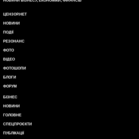
НОВИНИ БІЗНЕСУ, ЕКОНОМІКИ, ФІНАНСІВ
ЦЕНЗОР.НЕТ
НОВИНИ
ПОДІЇ
РЕЗОНАНС
ФОТО
ВІДЕО
ФОТОШОПИ
БЛОГИ
ФОРУМ
БІЗНЕС
НОВИНИ
ГОЛОВНЕ
СПЕЦПРОЄКТИ
ПУБЛІКАЦІЇ