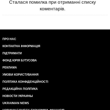
Сталася помилка при отриманні списку
коментарів.
ПРО НАС
КОНТАКТНА ІНФОРМАЦІЯ
ПІДТРИМАТИ
ФОНД ЮРІЯ БУТУСОВА
РЕКЛАМА
УМОВИ КОРИСТУВАННЯ
ПОЛІТИКА КОНФІДЕНЦІЙНОСТІ
РЕДАКЦІЙНА ПОЛІТИКА
НОВОСТИ УКРАИНЫ
UKRAINIAN NEWS