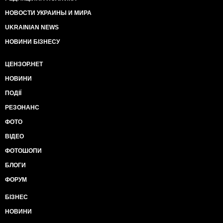
НОВОСТИ УКРАИНЫ И МИРА
UKRAINIAN NEWS
НОВИНИ БІЗНЕСУ
ЦЕНЗОР.НЕТ
НОВИНИ
ПОДІЇ
РЕЗОНАНС
ФОТО
ВІДЕО
ФОТОШОПИ
БЛОГИ
ФОРУМ
БІЗНЕС
НОВИНИ