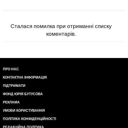
Сталася помилка при отриманні списку
коментарів.
ПРО НАС
КОНТАКТНА ІНФОРМАЦІЯ
ПІДТРИМАТИ
ФОНД ЮРІЯ БУТУСОВА
РЕКЛАМА
УМОВИ КОРИСТУВАННЯ
ПОЛІТИКА КОНФІДЕНЦІЙНОСТІ
РЕДАКЦІЙНА ПОЛІТИКА