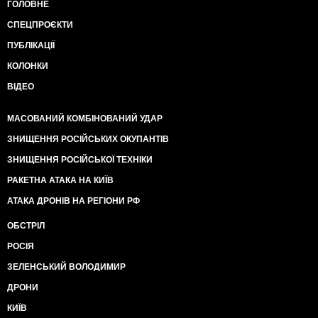
ГОЛОВНЕ
СПЕЦПРОЄКТИ
ПУБЛІКАЦІЇ
КОЛОНКИ
ВІДЕО
МАСОВАНИЙ КОМБІНОВАНИЙ УДАР
ЗНИЩЕННЯ РОСІЙСЬКИХ ОКУПАНТІВ
ЗНИЩЕННЯ РОСІЙСЬКОЇ ТЕХНІКИ
РАКЕТНА АТАКА НА КИЇВ
АТАКА ДРОНІВ НА РЕГІОНИ РФ
ОБСТРІЛ
РОСІЯ
ЗЕЛЕНСЬКИЙ ВОЛОДИМИР
ДРОНИ
КИЇВ