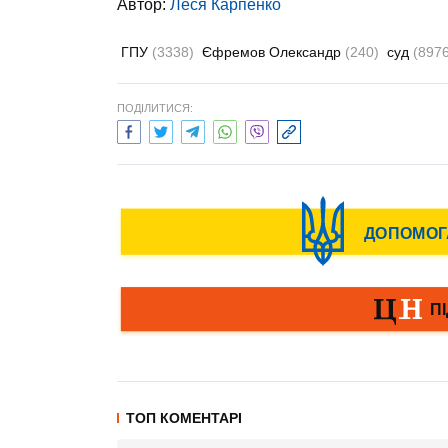
Автор:
Леся Карпенко
ГПУ
(3338)
Єфремов Олександр
(240)
суд
(8976
ПОДІЛИТИСЯ:
ТОП КОМЕНТАРІ