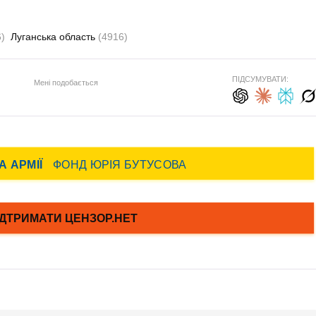
)
Луганська область
(4916)
ПІДСУМУВАТИ:
Мені подобається