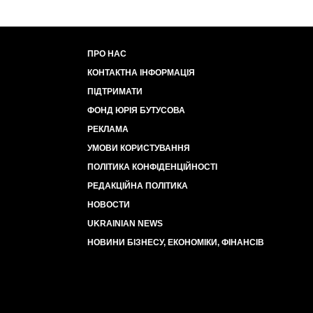
ПРО НАС
КОНТАКТНА ІНФОРМАЦІЯ
ПІДТРИМАТИ
ФОНД ЮРІЯ БУТУСОВА
РЕКЛАМА
УМОВИ КОРИСТУВАННЯ
ПОЛІТИКА КОНФІДЕНЦІЙНОСТІ
РЕДАКЦІЙНА ПОЛІТИКА
НОВОСТИ
UKRAINIAN NEWS
НОВИНИ БІЗНЕСУ, ЕКОНОМІКИ, ФІНАНСІВ