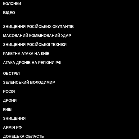
КОЛОНКИ
ВІДЕО
ЗНИЩЕННЯ РОСІЙСЬКИХ ОКУПАНТІВ
МАСОВАНИЙ КОМБІНОВАНИЙ УДАР
ЗНИЩЕННЯ РОСІЙСЬКОЇ ТЕХНІКИ
РАКЕТНА АТАКА НА КИЇВ
АТАКА ДРОНІВ НА РЕГІОНИ РФ
ОБСТРІЛ
ЗЕЛЕНСЬКИЙ ВОЛОДИМИР
РОСІЯ
ДРОНИ
КИЇВ
ЗНИЩЕННЯ
АРМІЯ РФ
ДОНЕЦЬКА ОБЛАСТЬ