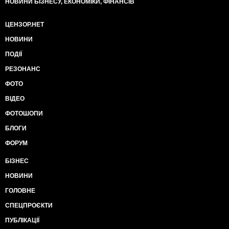
НОВИНИ БІЗНЕСУ, ЕКОНОМІКИ, ФІНАНСІВ
ЦЕНЗОР.НЕТ
НОВИНИ
ПОДІЇ
РЕЗОНАНС
ФОТО
ВІДЕО
ФОТОШОПИ
БЛОГИ
ФОРУМ
БІЗНЕС
НОВИНИ
ГОЛОВНЕ
СПЕЦПРОЄКТИ
ПУБЛІКАЦІЇ