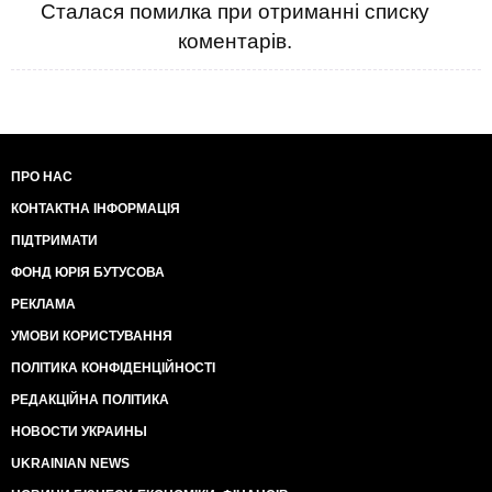
Сталася помилка при отриманні списку
коментарів.
ПРО НАС
КОНТАКТНА ІНФОРМАЦІЯ
ПІДТРИМАТИ
ФОНД ЮРІЯ БУТУСОВА
РЕКЛАМА
УМОВИ КОРИСТУВАННЯ
ПОЛІТИКА КОНФІДЕНЦІЙНОСТІ
РЕДАКЦІЙНА ПОЛІТИКА
НОВОСТИ УКРАИНЫ
UKRAINIAN NEWS