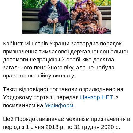
Кабінет Міністрів України затвердив порядок
призначення тимчасової державної соціальної
допомоги непрацюючій особі, яка досягла
загального пенсійного віку, але не набула
права на пенсійну виплату.
Текст відповідної постанови оприлюднено на
Урядовому порталі, передає
Цензор.НЕТ
із
посиланням на
Укрінформ.
Цей Порядок визначає механізм призначення в
період з 1 січня 2018 р. по 31 грудня 2020 р.