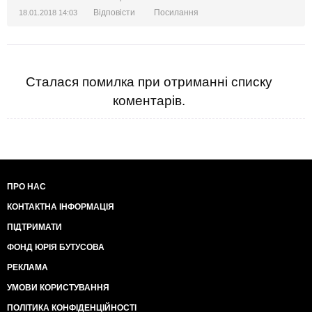
Відповісти
Посилання
18.01.2018 14:03
Сталася помилка при отриманні списку
коментарів.
ПРО НАС
КОНТАКТНА ІНФОРМАЦІЯ
ПІДТРИМАТИ
ФОНД ЮРІЯ БУТУСОВА
РЕКЛАМА
УМОВИ КОРИСТУВАННЯ
ПОЛІТИКА КОНФІДЕНЦІЙНОСТІ