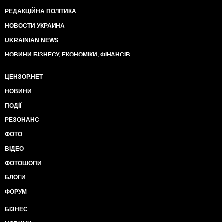
РЕДАКЦІЙНА ПОЛІТИКА
НОВОСТИ УКРАИНА
UKRAINIAN NEWS
НОВИНИ БІЗНЕСУ, ЕКОНОМІКИ, ФІНАНСІВ
ЦЕНЗОР.НЕТ
НОВИНИ
ПОДІЇ
РЕЗОНАНС
ФОТО
ВІДЕО
ФОТОШОПИ
БЛОГИ
ФОРУМ
БІЗНЕС