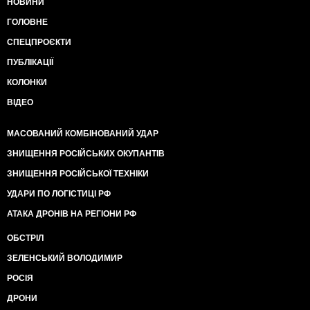
НОВИНИ
ГОЛОВНЕ
СПЕЦПРОЄКТИ
ПУБЛІКАЦІЇ
КОЛОНКИ
ВІДЕО
МАСОВАНИЙ КОМБІНОВАНИЙ УДАР
ЗНИЩЕННЯ РОСІЙСЬКИХ ОКУПАНТІВ
ЗНИЩЕННЯ РОСІЙСЬКОЇ ТЕХНІКИ
УДАРИ ПО ЛОГІСТИЦІ РФ
АТАКА ДРОНІВ НА РЕГІОНИ РФ
ОБСТРІЛ
ЗЕЛЕНСЬКИЙ ВОЛОДИМИР
РОСІЯ
ДРОНИ