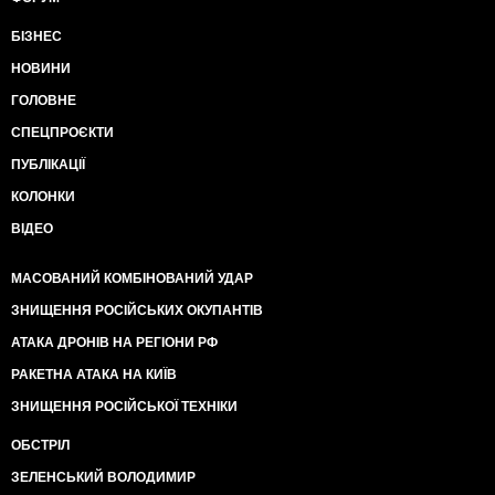
БІЗНЕС
НОВИНИ
ГОЛОВНЕ
СПЕЦПРОЄКТИ
ПУБЛІКАЦІЇ
КОЛОНКИ
ВІДЕО
МАСОВАНИЙ КОМБІНОВАНИЙ УДАР
ЗНИЩЕННЯ РОСІЙСЬКИХ ОКУПАНТІВ
АТАКА ДРОНІВ НА РЕГІОНИ РФ
РАКЕТНА АТАКА НА КИЇВ
ЗНИЩЕННЯ РОСІЙСЬКОЇ ТЕХНІКИ
ОБСТРІЛ
ЗЕЛЕНСЬКИЙ ВОЛОДИМИР