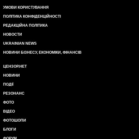
УМОВИ КОРИСТУВАННЯ
ПОЛІТИКА КОНФІДЕНЦІЙНОСТІ
РЕДАКЦІЙНА ПОЛІТИКА
НОВОСТИ
UKRAINIAN NEWS
НОВИНИ БІЗНЕСУ, ЕКОНОМІКИ, ФІНАНСІВ
ЦЕНЗОР.НЕТ
НОВИНИ
ПОДІЇ
РЕЗОНАНС
ФОТО
ВІДЕО
ФОТОШОПИ
БЛОГИ
ФОРУМ