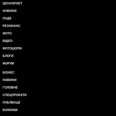
ЦЕНЗОР.НЕТ
НОВИНИ
ПОДІЇ
РЕЗОНАНС
ФОТО
ВІДЕО
ФОТОШОПИ
БЛОГИ
ФОРУМ
БІЗНЕС
НОВИНИ
ГОЛОВНЕ
СПЕЦПРОЄКТИ
ПУБЛІКАЦІЇ
КОЛОНКИ