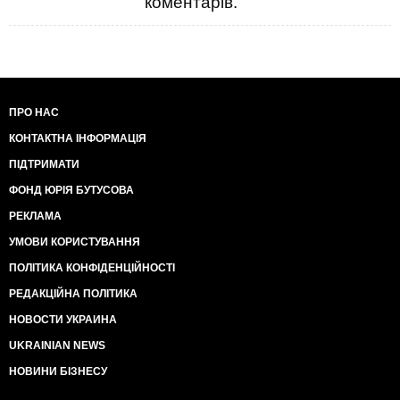
коментарів.
ПРО НАС
КОНТАКТНА ІНФОРМАЦІЯ
ПІДТРИМАТИ
ФОНД ЮРІЯ БУТУСОВА
РЕКЛАМА
УМОВИ КОРИСТУВАННЯ
ПОЛІТИКА КОНФІДЕНЦІЙНОСТІ
РЕДАКЦІЙНА ПОЛІТИКА
НОВОСТИ УКРАИНА
UKRAINIAN NEWS
НОВИНИ БІЗНЕСУ