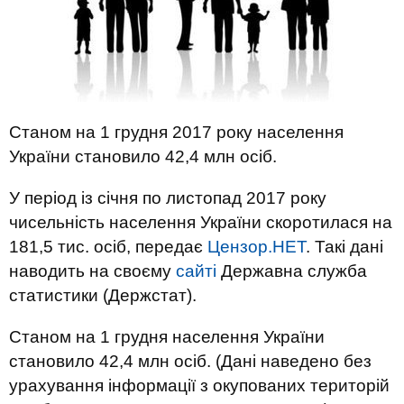
Станом на 1 грудня 2017 року населення
України становило 42,4 млн осіб.
У період із січня по листопад 2017 року
чисельність населення України скоротилася на
181,5 тис. осіб, передає
Цензор.НЕТ
. Такі дані
наводить на своєму
сайті
Державна служба
статистики (Держстат).
Станом на 1 грудня населення України
становило 42,4 млн осіб. (Дані наведено без
урахування інформації з окупованих територій