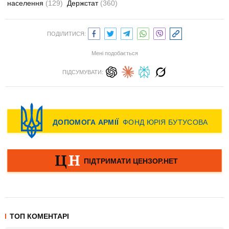
населення
(129)
Держстат
(360)
ПОДІЛИТИСЯ:
Мені подобається
ПІДСУМУВАТИ:
ТОП КОМЕНТАРІ