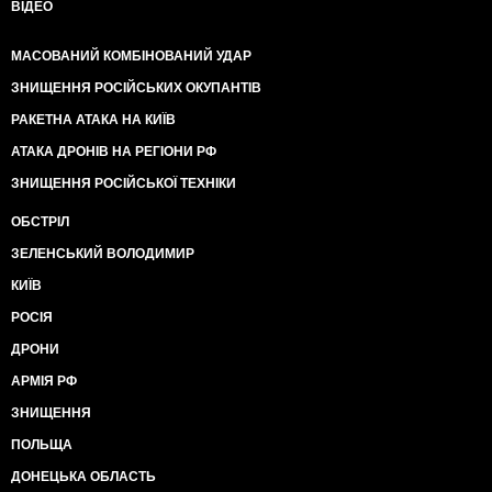
ВІДЕО
МАСОВАНИЙ КОМБІНОВАНИЙ УДАР
ЗНИЩЕННЯ РОСІЙСЬКИХ ОКУПАНТІВ
РАКЕТНА АТАКА НА КИЇВ
АТАКА ДРОНІВ НА РЕГІОНИ РФ
ЗНИЩЕННЯ РОСІЙСЬКОЇ ТЕХНІКИ
ОБСТРІЛ
ЗЕЛЕНСЬКИЙ ВОЛОДИМИР
КИЇВ
РОСІЯ
ДРОНИ
АРМІЯ РФ
ЗНИЩЕННЯ
ПОЛЬЩА
ДОНЕЦЬКА ОБЛАСТЬ