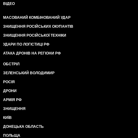
ВІДЕО
МАСОВАНИЙ КОМБІНОВАНИЙ УДАР
ЗНИЩЕННЯ РОСІЙСЬКИХ ОКУПАНТІВ
ЗНИЩЕННЯ РОСІЙСЬКОЇ ТЕХНІКИ
УДАРИ ПО ЛОГІСТИЦІ РФ
АТАКА ДРОНІВ НА РЕГІОНИ РФ
ОБСТРІЛ
ЗЕЛЕНСЬКИЙ ВОЛОДИМИР
РОСІЯ
ДРОНИ
АРМІЯ РФ
ЗНИЩЕННЯ
КИЇВ
ДОНЕЦЬКА ОБЛАСТЬ
ПОЛЬЩА