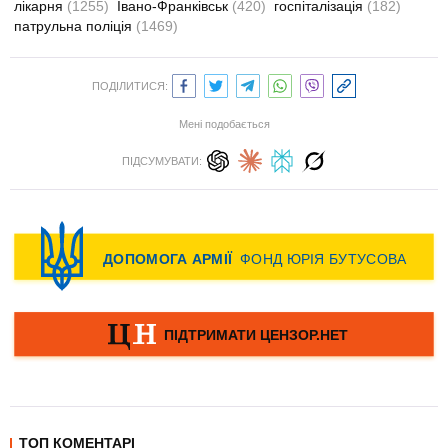
лікарня
(1255)
Івано-Франківськ
(420)
госпіталізація
(182)
патрульна поліція
(1469)
ПОДІЛИТИСЯ:
Мені подобається
ПІДСУМУВАТИ:
ТОП КОМЕНТАРІ