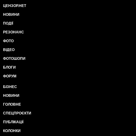
ЦЕНЗОР.НЕТ
НОВИНИ
ПОДІЇ
РЕЗОНАНС
ФОТО
ВІДЕО
ФОТОШОПИ
БЛОГИ
ФОРУМ
БІЗНЕС
НОВИНИ
ГОЛОВНЕ
СПЕЦПРОЄКТИ
ПУБЛІКАЦІЇ
КОЛОНКИ