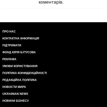
коментарів.
ПРО НАС
КОНТАКТНА ІНФОРМАЦІЯ
ПІДТРИМАТИ
ФОНД ЮРІЯ БУТУСОВА
РЕКЛАМА
УМОВИ КОРИСТУВАННЯ
ПОЛІТИКА КОНФІДЕНЦІЙНОСТІ
РЕДАКЦІЙНА ПОЛІТИКА
НОВОСТИ МИРА
UKRAINIAN NEWS
НОВИНИ БІЗНЕСУ