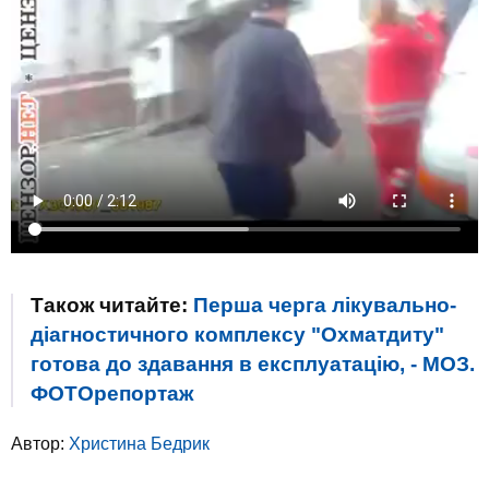
Також читайте:
Перша черга лікувально-
діагностичного комплексу "Охматдиту"
готова до здавання в експлуатацію, - МОЗ.
ФОТОрепортаж
Автор:
Христина Бедрик