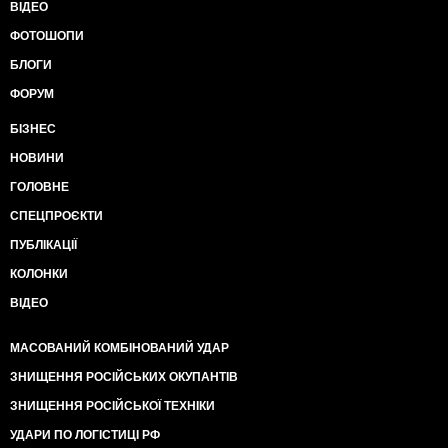
ВІДЕО
ФОТОШОПИ
БЛОГИ
ФОРУМ
БІЗНЕС
НОВИНИ
ГОЛОВНЕ
СПЕЦПРОЄКТИ
ПУБЛІКАЦІЇ
КОЛОНКИ
ВІДЕО
МАСОВАНИЙ КОМБІНОВАНИЙ УДАР
ЗНИЩЕННЯ РОСІЙСЬКИХ ОКУПАНТІВ
ЗНИЩЕННЯ РОСІЙСЬКОЇ ТЕХНІКИ
УДАРИ ПО ЛОГІСТИЦІ РФ