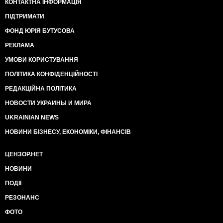
КОНТАКТНА ІНФОРМАЦІЯ
ПІДТРИМАТИ
ФОНД ЮРІЯ БУТУСОВА
РЕКЛАМА
УМОВИ КОРИСТУВАННЯ
ПОЛІТИКА КОНФІДЕНЦІЙНОСТІ
РЕДАКЦІЙНА ПОЛІТИКА
НОВОСТИ УКРАИНЫ И МИРА
UKRAINIAN NEWS
НОВИНИ БІЗНЕСУ, ЕКОНОМІКИ, ФІНАНСІВ
ЦЕНЗОР.НЕТ
НОВИНИ
ПОДІЇ
РЕЗОНАНС
ФОТО