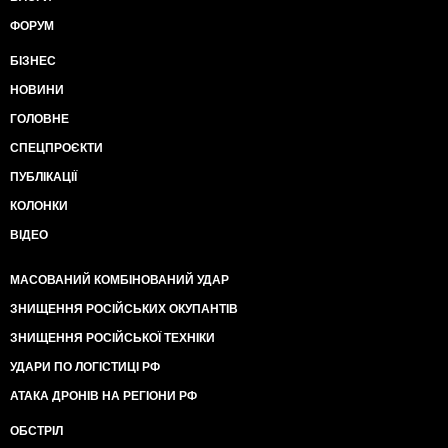
ФОРУМ
БІЗНЕС
НОВИНИ
ГОЛОВНЕ
СПЕЦПРОЄКТИ
ПУБЛІКАЦІЇ
КОЛОНКИ
ВІДЕО
МАСОВАНИЙ КОМБІНОВАНИЙ УДАР
ЗНИЩЕННЯ РОСІЙСЬКИХ ОКУПАНТІВ
ЗНИЩЕННЯ РОСІЙСЬКОЇ ТЕХНІКИ
УДАРИ ПО ЛОГІСТИЦІ РФ
АТАКА ДРОНІВ НА РЕГІОНИ РФ
ОБСТРІЛ