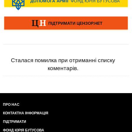
Сталася помилка при отриманні списку
коментарів.
ПРО НАС
КОНТАКТНА ІНФОРМАЦІЯ
ПІДТРИМАТИ
ФОНД ЮРІЯ БУТУСОВА