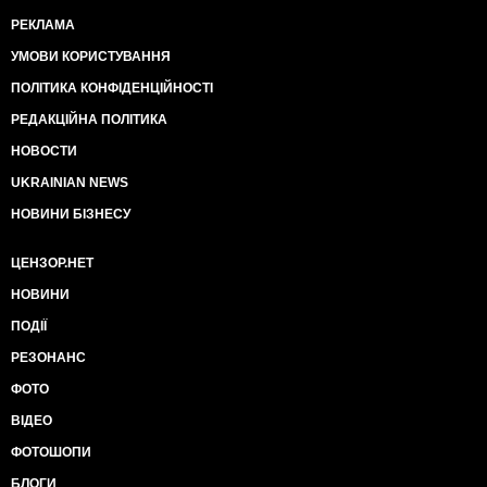
РЕКЛАМА
УМОВИ КОРИСТУВАННЯ
ПОЛІТИКА КОНФІДЕНЦІЙНОСТІ
РЕДАКЦІЙНА ПОЛІТИКА
НОВОСТИ
UKRAINIAN NEWS
НОВИНИ БІЗНЕСУ
ЦЕНЗОР.НЕТ
НОВИНИ
ПОДІЇ
РЕЗОНАНС
ФОТО
ВІДЕО
ФОТОШОПИ
БЛОГИ