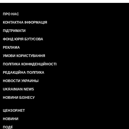
ПРО НАС
КОНТАКТНА ІНФОРМАЦІЯ
ПІДТРИМАТИ
ФОНД ЮРІЯ БУТУСОВА
РЕКЛАМА
УМОВИ КОРИСТУВАННЯ
ПОЛІТИКА КОНФІДЕНЦІЙНОСТІ
РЕДАКЦІЙНА ПОЛІТИКА
НОВОСТИ УКРАИНЫ
UKRAINIAN NEWS
НОВИНИ БІЗНЕСУ
ЦЕНЗОР.НЕТ
НОВИНИ
ПОДІЇ