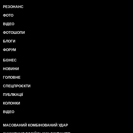
РЕЗОНАНС
ФОТО
ВІДЕО
ФОТОШОПИ
БЛОГИ
ФОРУМ
БІЗНЕС
НОВИНИ
ГОЛОВНЕ
СПЕЦПРОЄКТИ
ПУБЛІКАЦІЇ
КОЛОНКИ
ВІДЕО
МАСОВАНИЙ КОМБІНОВАНИЙ УДАР