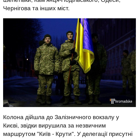
Чернігова та інших міст.
Колона дійшла до Залізничного вокзалу у
Києві, звідки вирушила за незвичним
маршрутом "Київ - Крути". У делегації присутні