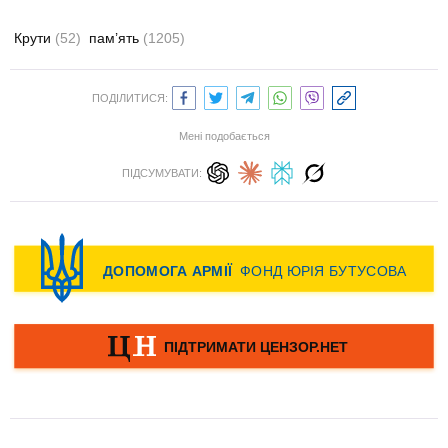
Крути
(52)
пам’ять
(1205)
ПОДІЛИТИСЯ:
Мені подобається
ПІДСУМУВАТИ: