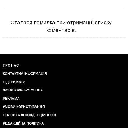
Сталася помилка при отриманні списку
коментарів.
ПРО НАС
КОНТАКТНА ІНФОРМАЦІЯ
ПІДТРИМАТИ
ФОНД ЮРІЯ БУТУСОВА
РЕКЛАМА
УМОВИ КОРИСТУВАННЯ
ПОЛІТИКА КОНФІДЕНЦІЙНОСТІ
РЕДАКЦІЙНА ПОЛІТИКА