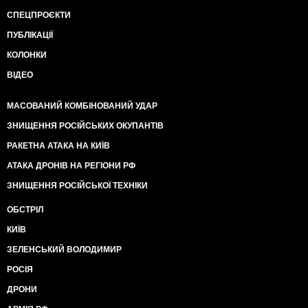
СПЕЦПРОЄКТИ
ПУБЛІКАЦІЇ
КОЛОНКИ
ВІДЕО
МАСОВАНИЙ КОМБІНОВАНИЙ УДАР
ЗНИЩЕННЯ РОСІЙСЬКИХ ОКУПАНТІВ
РАКЕТНА АТАКА НА КИЇВ
АТАКА ДРОНІВ НА РЕГІОНИ РФ
ЗНИЩЕННЯ РОСІЙСЬКОЇ ТЕХНІКИ
ОБСТРІЛ
КИЇВ
ЗЕЛЕНСЬКИЙ ВОЛОДИМИР
РОСІЯ
ДРОНИ