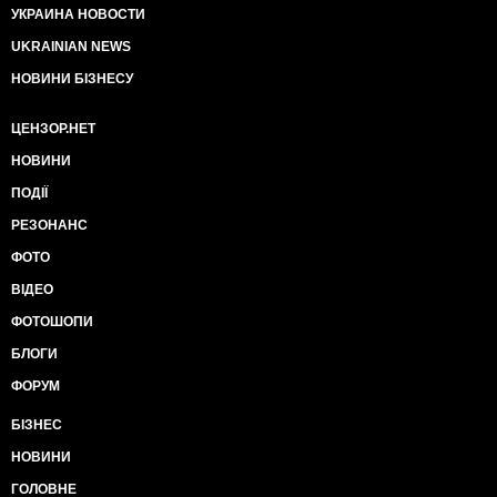
УКРАИНА НОВОСТИ
UKRAINIAN NEWS
НОВИНИ БІЗНЕСУ
ЦЕНЗОР.НЕТ
НОВИНИ
ПОДІЇ
РЕЗОНАНС
ФОТО
ВІДЕО
ФОТОШОПИ
БЛОГИ
ФОРУМ
БІЗНЕС
НОВИНИ
ГОЛОВНЕ