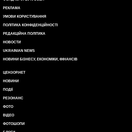
РЕКЛАМА
УМОВИ КОРИСТУВАННЯ
ПОЛІТИКА КОНФІДЕНЦІЙНОСТІ
РЕДАКЦІЙНА ПОЛІТИКА
НОВОСТИ
UKRAINIAN NEWS
НОВИНИ БІЗНЕСУ, ЕКОНОМІКИ, ФІНАНСІВ
ЦЕНЗОР.НЕТ
НОВИНИ
ПОДІЇ
РЕЗОНАНС
ФОТО
ВІДЕО
ФОТОШОПИ