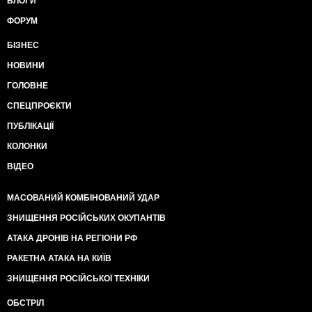
БЛОГИ
ФОРУМ
БІЗНЕС
НОВИНИ
ГОЛОВНЕ
СПЕЦПРОЄКТИ
ПУБЛІКАЦІЇ
КОЛОНКИ
ВІДЕО
МАСОВАНИЙ КОМБІНОВАНИЙ УДАР
ЗНИЩЕННЯ РОСІЙСЬКИХ ОКУПАНТІВ
АТАКА ДРОНІВ НА РЕГІОНИ РФ
РАКЕТНА АТАКА НА КИЇВ
ЗНИЩЕННЯ РОСІЙСЬКОЇ ТЕХНІКИ
ОБСТРІЛ