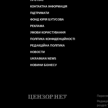
ПРО НАС
КОНТАКТНА ІНФОРМАЦІЯ
ПІДТРИМАТИ
ФОНД ЮРІЯ БУТУСОВА
РЕКЛАМА
УМОВИ КОРИСТУВАННЯ
ПОЛІТИКА КОНФІДЕНЦІЙНОСТІ
РЕДАКЦІЙНА ПОЛІТИКА
НОВОСТИ
UKRAINIAN NEWS
НОВИНИ БІЗНЕСУ
Перегля
Редакці
розділі 