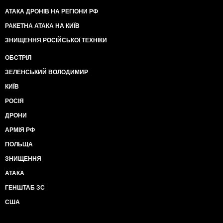
АТАКА ДРОНІВ НА РЕГІОНИ РФ
РАКЕТНА АТАКА НА КИЇВ
ЗНИЩЕННЯ РОСІЙСЬКОЇ ТЕХНІКИ
ОБСТРІЛ
ЗЕЛЕНСЬКИЙ ВОЛОДИМИР
КИЇВ
РОСІЯ
ДРОНИ
АРМІЯ РФ
ПОЛЬЩА
ЗНИЩЕННЯ
АТАКА
ГЕНШТАБ ЗС
США