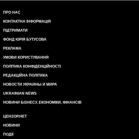
ПРО НАС
КОНТАКТНА ІНФОРМАЦІЯ
ПІДТРИМАТИ
ФОНД ЮРІЯ БУТУСОВА
РЕКЛАМА
УМОВИ КОРИСТУВАННЯ
ПОЛІТИКА КОНФІДЕНЦІЙНОСТІ
РЕДАКЦІЙНА ПОЛІТИКА
НОВОСТИ УКРАИНЫ И МИРА
UKRAINIAN NEWS
НОВИНИ БІЗНЕСУ, ЕКОНОМІКИ, ФІНАНСІВ
ЦЕНЗОР.НЕТ
НОВИНИ
ПОДІЇ