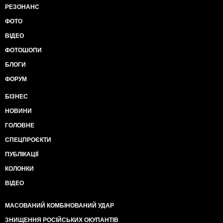
РЕЗОНАНС
ФОТО
ВІДЕО
ФОТОШОПИ
БЛОГИ
ФОРУМ
БІЗНЕС
НОВИНИ
ГОЛОВНЕ
СПЕЦПРОЄКТИ
ПУБЛІКАЦІЇ
КОЛОНКИ
ВІДЕО
МАСОВАНИЙ КОМБІНОВАНИЙ УДАР
ЗНИЩЕННЯ РОСІЙСЬКИХ ОКУПАНТІВ