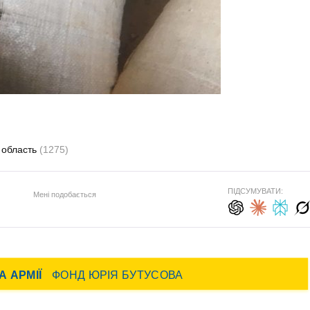
 область
(1275)
ПІДСУМУВАТИ:
Мені подобається